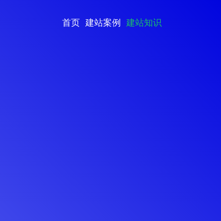
首页
建站案例
建站知识