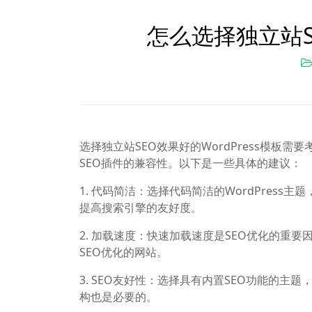
怎么选择独立站SE
选择独立站SEO效果好的WordPress模板
SEO插件的兼容性。以下是一些具体的建议：
1. 代码简洁：选择代码简洁的WordPres
提高搜索引擎的友好度。
2. 加载速度：快速加载速度是SEO优化的重要
SEO优化的网站。
3. SEO友好性：选择具有内置SEO功能的主题
构也是必要的。