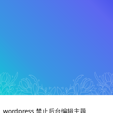
wordpress 禁止后台编辑主题