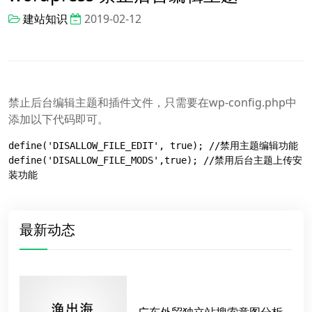
建站知识
2019-02-12
禁止后台编辑主题和插件文件，只需要在wp-config.php中
添加以下代码即可。
define('DISALLOW_FILE_EDIT', true); //禁用主题编辑功能

define('DISALLOW_FILE_MODS',true); //禁用后台主题上传安
装功能
最新动态
广东外贸独立站搜索意图分析