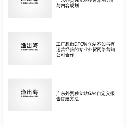
与内容规划
工厂想做DTC独立站不如与有
运营经验的专业外贸网络营销
公司合作
广东外贸独立站GA4自定义报
告搭建方法