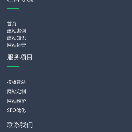
首页
建站案例
建站知识
网站运营
服务项目
模板建站
网站定制
网站维护
SEO优化
联系我们