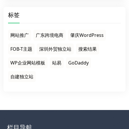
标签
网站推广
广东跨境电商
肇庆WordPress
FOB-T主题
深圳外贸独立站
搜索结果
WP企业网站模板
站易
GoDaddy
自建独立站
栏目导航