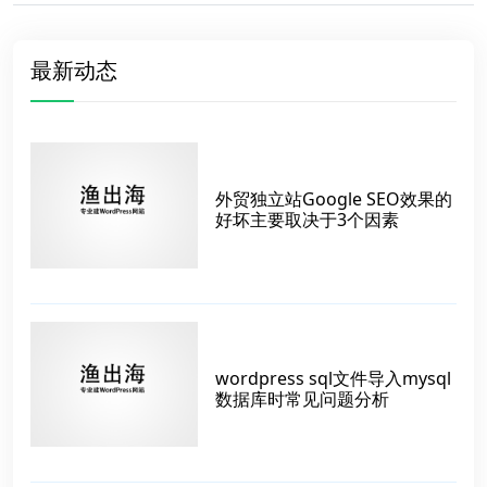
最新动态
外贸独立站Google SEO效果的
好坏主要取决于3个因素
wordpress sql文件导入mysql
数据库时常见问题分析