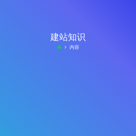
建站知识
内容