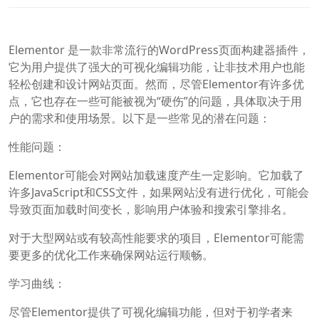
Elementor 是一款非常流行的WordPress页面构建器插件，
它为用户提供了强大的可视化编辑功能，让非技术用户也能
轻松创建和设计网站页面。然而，尽管Elementor有许多优
点，它也存在一些可能被视为“硬伤”的问题，具体取决于用
户的需求和使用场景。以下是一些常见的潜在问题：
性能问题：
Elementor可能会对网站加载速度产生一定影响。它加载了
许多JavaScript和CSS文件，如果网站没有进行优化，可能会
导致页面加载时间变长，影响用户体验和搜索引擎排名。
对于大型网站或有较高性能要求的项目，Elementor可能需
要更多的优化工作来确保网站运行顺畅。
学习曲线：
尽管Elementor提供了可视化编辑功能，但对于初学者来