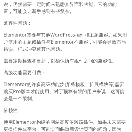
说，仍然需要一定时间来熟悉其界面和功能。它的功能丰
富，可能会让新手感到有些复杂。
兼容性问题：
Elementor需要与其他WordPress插件和主题兼容。如果用
户使用的主题或插件与Elementor不兼容，可能会导致布局
错误、样式冲突或其他问题。
需要定期检查和更新，以确保所有组件之间的兼容性。
高级功能需要付费：
Elementor的许多高级功能(如某些模板、扩展模块等)需要
购买Pro版本才能使用。对于预算有限的用户来说，这可能
会是一个限制。
依赖性：
使用Elementor构建的网站高度依赖该插件。如果未来需要
更换插件或平台，可能会面临重新设计页面的问题，因为