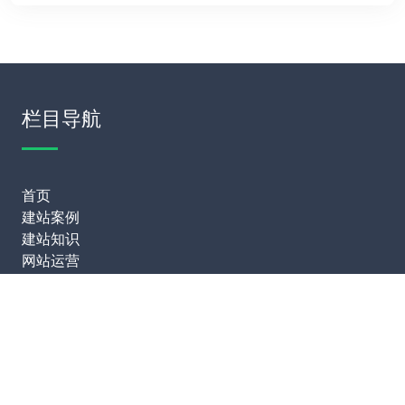
栏目导航
首页
建站案例
建站知识
网站运营
服务项目
模板建站
网站定制