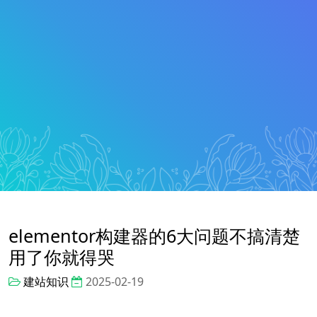
elementor构建器的6大问题不搞清楚
用了你就得哭
建站知识
2025-02-19