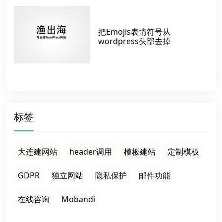
把Emojis表情符号从
wordpress头部去掉
标签
大连建网站
header调用
模板建站
定制模板
GDPR
独立网站
隐私保护
邮件功能
在线咨询
Mobandi