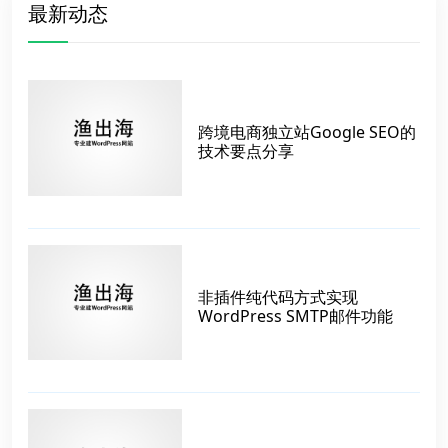
最新动态
跨境电商独立站Google SEO的
技术要点分享
非插件纯代码方式实现
WordPress SMTP邮件功能