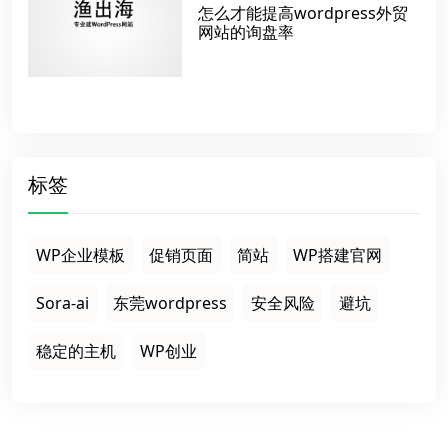
怎么才能提高wordpress外贸
网站的询盘率
标签
WP企业模板
促销页面
简站
WP搭建官网
Sora-ai
东莞wordpress
安全风险
避坑
稳定的主机
WP创业