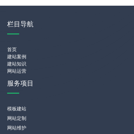
栏目导航
首页
建站案例
建站知识
网站运营
服务项目
模板建站
网站定制
网站维护