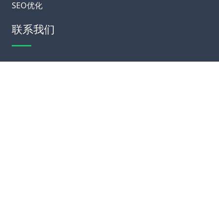
SEO优化
联系我们