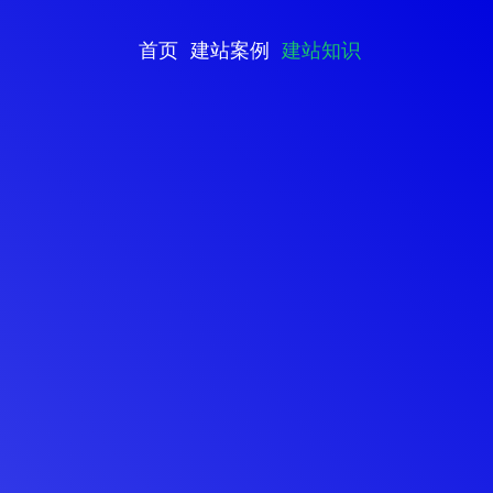
首页
建站案例
建站知识