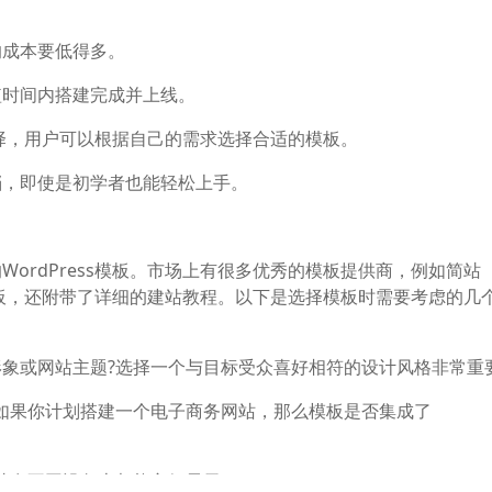
的成本要低得多。
短时间内搭建完成并上线。
的选择，用户可以根据自己的需求选择合适的模板。
档，即使是初学者也能轻松上手。
ordPress模板。市场上有很多优秀的模板提供商，例如简站
的模板，还附带了详细的建站教程。以下是选择模板时需要考虑的几
象或网站主题?选择一个与目标受众喜好相符的设计风格非常重
如果你计划搭建一个电子商务网站，那么模板是否集成了
站在不同设备上都能良好显示。