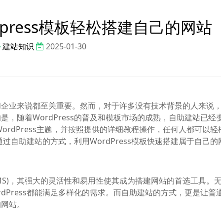
press模板轻松搭建自己的网站
建站知识
2025-01-30
和企业来说都至关重要。然而，对于许多没有技术背景的人来说
，随着WordPress的普及和模板市场的成熟，自助建站已经
站WordPress主题，并按照提供的详细教程操作，任何人都可以
何通过自助建站的方式，利用WordPress模板快速搭建属于自己
(CMS)，其强大的灵活性和易用性使其成为搭建网站的首选工具。
dPress都能满足多样化的需求。而自助建站的方式，更是让普
的网站。