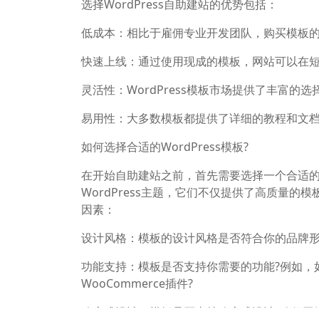
选择WordPress自助建站的优势包括：
低成本：相比于雇佣专业开发团队，购买模板
快速上线：通过使用现成的模板，网站可以在
灵活性：WordPress模板市场提供了丰富
易用性：大多数模板都提供了详细的教程和文
如何选择合适的WordPress模板?
在开始自助建站之前，首先需要选择一个合适的W
WordPress主题，它们不仅提供了高质量
因素：
设计风格：模板的设计风格是否符合你的品牌形
功能支持：模板是否支持你需要的功能?例如，
WooCommerce插件?
响应式设计：模板是否支持响应式设计?确保网