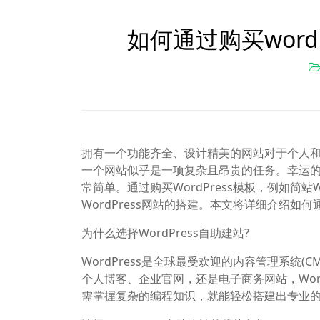
如何通过购买word
拥有一个功能齐全、设计精美的网站对于个人
一个网站似乎是一项复杂且昂贵的任务。幸运的是
常简单。通过购买WordPress模板，例如简
WordPress网站的搭建。本文将详细介绍如
为什么选择WordPress自助建站?
WordPress是全球最受欢迎的内容管理系统
个人博客、企业官网，还是电子商务网站，Wor
需掌握复杂的编程知识，就能轻松搭建出专业