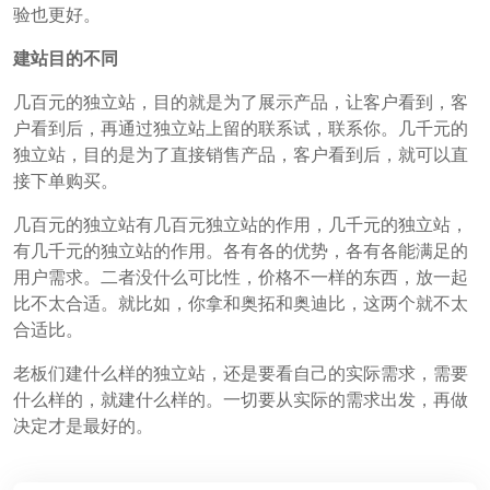
验也更好。
建站目的不同
几百元的独立站，目的就是为了展示产品，让客户看到，客
户看到后，再通过独立站上留的联系试，联系你。几千元的
独立站，目的是为了直接销售产品，客户看到后，就可以直
接下单购买。
几百元的独立站有几百元独立站的作用，几千元的独立站，
有几千元的独立站的作用。各有各的优势，各有各能满足的
用户需求。二者没什么可比性，价格不一样的东西，放一起
比不太合适。就比如，你拿和奥拓和奥迪比，这两个就不太
合适比。
老板们建什么样的独立站，还是要看自己的实际需求，需要
什么样的，就建什么样的。一切要从实际的需求出发，再做
决定才是最好的。