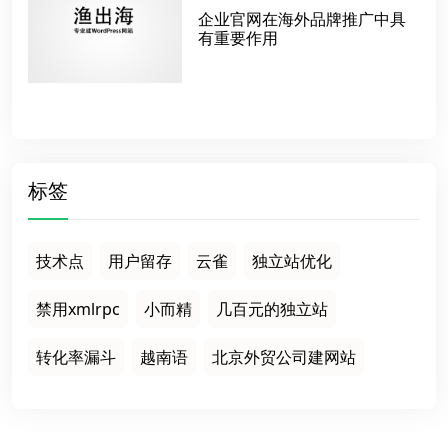
企业官网在海外品牌推广中具
有重要作用
标签
技术点
用户留存
云雀
独立站优化
禁用xmlrpc
小而精
几百元的独立站
转化率漏斗
越南语
北京外贸公司建网站