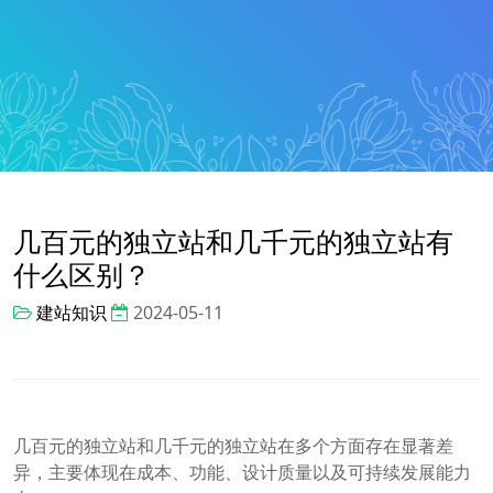
几百元的独立站和几千元的独立站有
什么区别？
建站知识
2024-05-11
几百元的独立站和几千元的独立站在多个方面存在显著差
异，主要体现在成本、功能、设计质量以及可持续发展能力