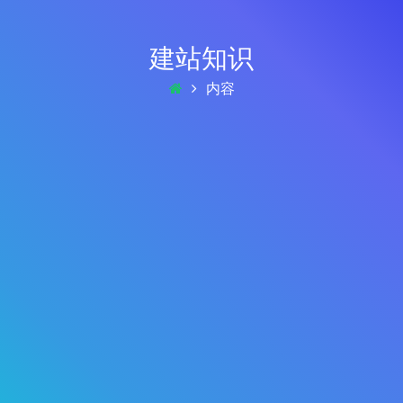
建站知识
内容