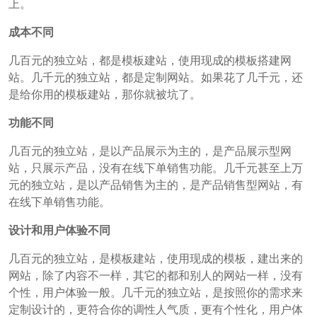
上。
成本不同
几百元的独立站，都是模板建站，使用现成的模板搭建网
站。几千元的独立站，都是定制网站。如果花了几千元，还
是给你用的模板建站，那你就被坑了。
功能不同
几百元的独立站，是以产品展示为主的，是产品展示型网
站，只展示产品，没有在线下单销售功能。几千元甚至上万
元的独立站，是以产品销售为主的，是产品销售型网站，有
在线下单销售功能。
设计和用户体验不同
几百元的独立站，是模板建站，使用现成的模板，建出来的
网站，除了内容不一样，其它的都和别人的网站一样，没有
个性，用户体验一般。几千元的独立站，是按照你的需求来
定制设计的，更符合你的调性人气质，更有个性化，用户体