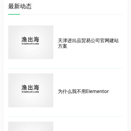
最新动态
天津进出品贸易公司官网建站
方案
为什么我不用Elementor