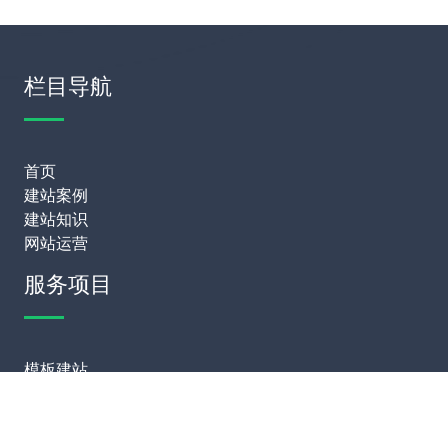
栏目导航
首页
建站案例
建站知识
网站运营
服务项目
模板建站
网站定制
网站维护