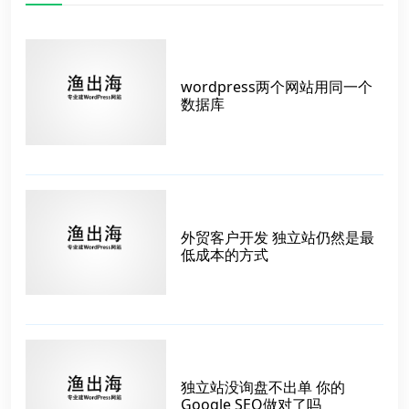
wordpress两个网站用同一个
数据库
外贸客户开发 独立站仍然是最
低成本的方式
独立站没询盘不出单 你的
Google SEO做对了吗