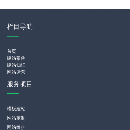
栏目导航
首页
建站案例
建站知识
网站运营
服务项目
模板建站
网站定制
网站维护