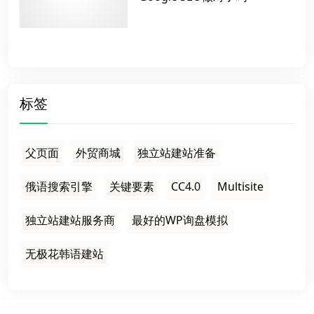
标签
父页面
外贸商城
独立站建站准备
俄语搜索引擎
关键要素
CC4.0
Multisite
独立站建站服务商
最好的WP询盘模拟
无极花韩语建站