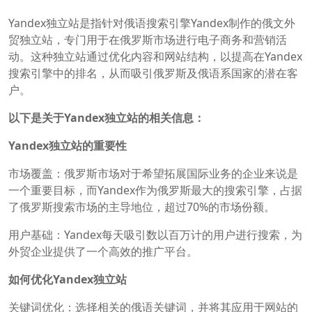
Yandex独立站是指针对俄语搜索引擎Yandex制作的俄文外
贸独立站，专门用于在俄罗斯市场进行电子商务和营销活
动。这种独立站通过优化内容和网站结构，以提高在Yandex
搜索引擎中的排名，从而吸引俄罗斯及俄语系国家的潜在客
户。
以下是关于Yandex独立站的相关信息：
Yandex独立站的重要性
市场覆盖：俄罗斯市场对于希望拓展国际业务的企业来说是
一个重要目标，而Yandex作为俄罗斯最大的搜索引擎，占据
了俄罗斯搜索市场的主导地位，超过70%的市场份额。
用户基础：Yandex每天吸引数以百万计的用户进行搜索，为
外贸企业提供了一个高效的推广平台。
如何优化Yandex独立站
关键词优化：选择相关的俄语关键词，并将其应用于网站的