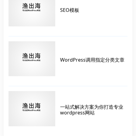
SEO模板
WordPress调用指定分类文章
一站式解决方案为你打造专业
wordpress网站