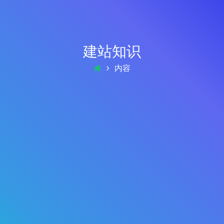
建站知识
内容