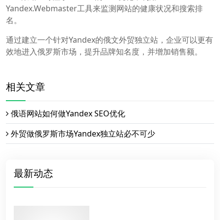
Yandex.Webmaster工具来监测网站的健康状况和搜索排
名。
通过建立一个针对Yandex的俄文外贸独立站，企业可以更有
效地进入俄罗斯市场，提升品牌知名度，并增加销售额。
相关文章
俄语网站如何做Yandex SEO优化
外贸做俄罗斯市场Yandex独立站必不可少
最新动态