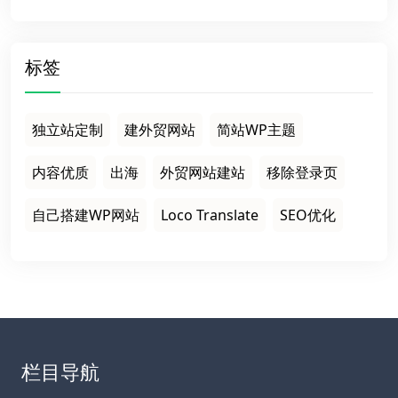
标签
独立站定制
建外贸网站
简站WP主题
内容优质
出海
外贸网站建站
移除登录页
自己搭建WP网站
Loco Translate
SEO优化
栏目导航