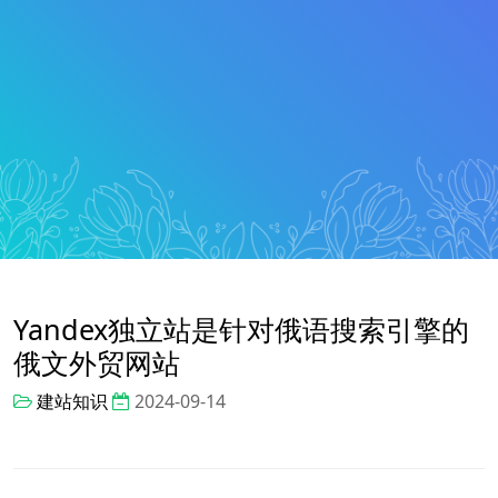
Yandex独立站是针对俄语搜索引擎的
俄文外贸网站
建站知识
2024-09-14