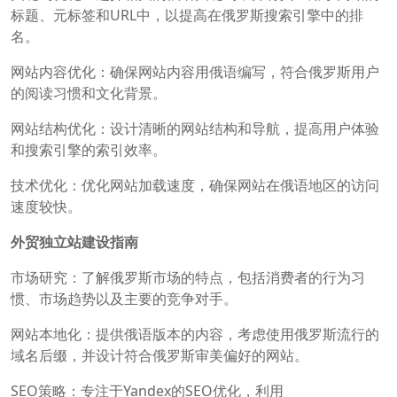
标题、元标签和URL中，以提高在俄罗斯搜索引擎中的排
名。
网站内容优化：确保网站内容用俄语编写，符合俄罗斯用户
的阅读习惯和文化背景。
网站结构优化：设计清晰的网站结构和导航，提高用户体验
和搜索引擎的索引效率。
技术优化：优化网站加载速度，确保网站在俄语地区的访问
速度较快。
外贸独立站建设指南
市场研究：了解俄罗斯市场的特点，包括消费者的行为习
惯、市场趋势以及主要的竞争对手。
网站本地化：提供俄语版本的内容，考虑使用俄罗斯流行的
域名后缀，并设计符合俄罗斯审美偏好的网站。
SEO策略：专注于Yandex的SEO优化，利用