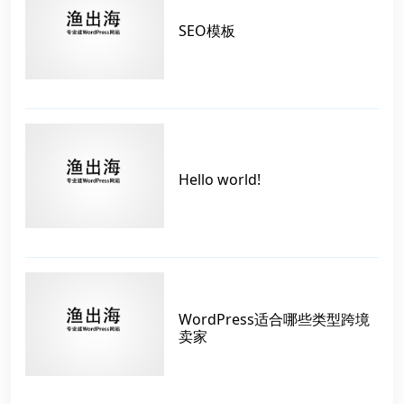
SEO模板
Hello world!
WordPress适合哪些类型跨境
卖家