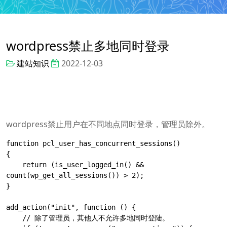
wordpress禁止多地同时登录
建站知识
2022-12-03
wordpress禁止用户在不同地点同时登录，管理员除外。
function pcl_user_has_concurrent_sessions()

{

    return (is_user_logged_in() && 
count(wp_get_all_sessions()) > 2);

}

add_action("init", function () {

    // 除了管理员，其他人不允许多地同时登陆。
