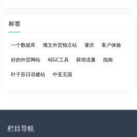
标签
一个数据库
俄文外贸独立站
肇庆
客户体验
好的外贸网站
AIGC工具
获得流量
指南
叶子苏日语建站
中亚五国
栏目导航