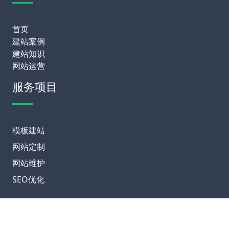
首页
建站案例
建站知识
网站运营
服务项目
模板建站
网站定制
网站维护
SEO优化
联系我们