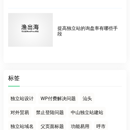
提高独立站的询盘率有哪些手
段
标签
独立站设计
WP付费解决问题
汕头
对外贸易
禁止登陆问题
中山独立站建站
独立站域名
父页面标题
功能易用
呼市