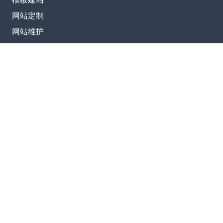
网站定制
网站维护
SEO优化
联系我们