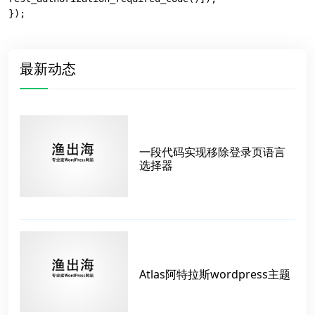
});
最新动态
一段代码实现移除登录页语言
选择器
Atlas阿特拉斯wordpress主题