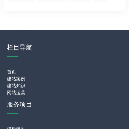
栏目导航
首页
建站案例
建站知识
网站运营
服务项目
模板建站