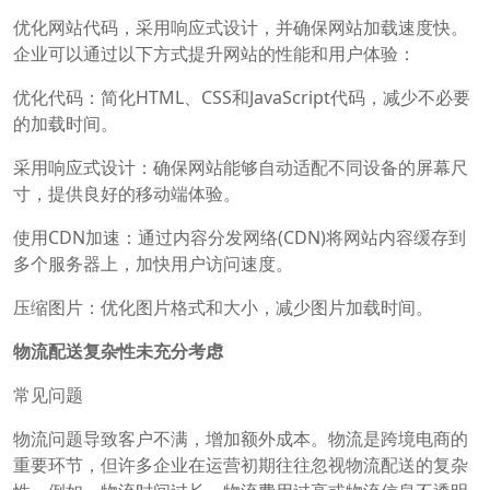
优化网站代码，采用响应式设计，并确保网站加载速度快。
企业可以通过以下方式提升网站的性能和用户体验：
优化代码：简化HTML、CSS和JavaScript代码，减少不必要
的加载时间。
采用响应式设计：确保网站能够自动适配不同设备的屏幕尺
寸，提供良好的移动端体验。
使用CDN加速：通过内容分发网络(CDN)将网站内容缓存到
多个服务器上，加快用户访问速度。
压缩图片：优化图片格式和大小，减少图片加载时间。
物流配送复杂性未充分考虑
常见问题
物流问题导致客户不满，增加额外成本。物流是跨境电商的
重要环节，但许多企业在运营初期往往忽视物流配送的复杂