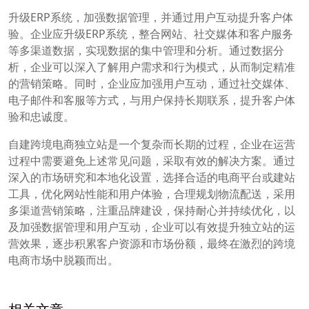
升级ERP系统，加强数据管理，并通过用户互动提升客户体
验。企业应升级ERP系统，整合网站、社交媒体和客户服务
等多渠道数据，实现数据的集中管理和分析。通过数据分
析，企业可以深入了解用户需求和行为模式，从而制定精准
的营销策略。同时，企业应加强用户互动，通过社交媒体、
电子邮件和客服等方式，与用户保持长期联系，提升客户体
验和忠诚度。
自建跨境电商独立站是一个复杂而长期的过程，企业在运营
过程中需要避免上述常见问题，采取有效的解决方案。通过
深入的市场研究和本地化设置，选择合适的电商平台或建站
工具，优化网站性能和用户体验，合理规划物流配送，采用
多渠道营销策略，注重品牌建设，保持耐心并持续优化，以
及加强数据管理和用户互动，企业可以有效提升独立站的运
营效果，逐步积累客户资源和市场份额，最终在激烈的跨境
电商市场中脱颖而出。