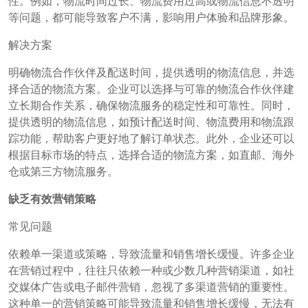
性。例如，物流时间过长、物流费用过高或物流信息不透明
等问题，都可能导致客户不满，影响用户体验和品牌形象。
解决方案
明确物流合作伙伴及配送时间，提供透明的物流信息，并选
择合适的物流方案。企业可以选择与可靠的物流合作伙伴建
立长期合作关系，确保物流服务的稳定性和可靠性。同时，
提供透明的物流信息，如预计配送时间、物流费用和物流跟
踪功能，帮助客户更好地了解订单状态。此外，企业还可以
根据目标市场的特点，选择合适的物流方案，如直邮、海外
仓或第三方物流服务。
缺乏有效营销策略
常见问题
依赖单一渠道或策略，导致流量和销售增长缓慢。许多企业
在营销过程中，往往只依赖一种或少数几种营销渠道，如社
交媒体广告或电子邮件营销，忽视了多渠道营销的重要性。
这种单一的营销策略可能导致流量和销售增长缓慢，无法有