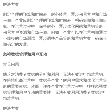
解决方案
制定合理的预算和时间表，耐心经营，逐步积累客户和市场
份额。企业应制定合理的预算和时间表，明确短期和长期目
标。在运营过程中，保持耐心，逐步优化网站和营销策略，
积累客户资源和市场份额。例如，企业可以在运营初期通过
小规模的市场测试，逐步调整产品策略和营销方案，确保长
期稳定的发展。
忽视数据管理和用户互动
常见问题
缺乏对消费者数据的分析和利用，无法有效进行精准营销。
在跨境电商运营中，数据是企业了解用户需求和优化运营策
略的重要依据。然而，许多企业在运营过程中，往往忽视数
据管理和用户互动的重要性，无法有效利用消费者数据进行
精准营销。
解决方案