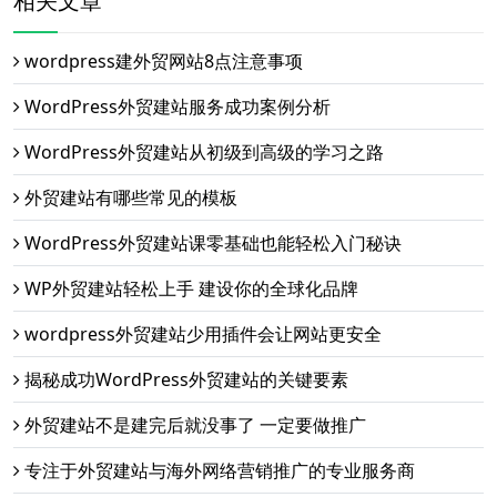
相关文章
wordpress建外贸网站8点注意事项
WordPress外贸建站服务成功案例分析
WordPress外贸建站从初级到高级的学习之路
外贸建站有哪些常见的模板
WordPress外贸建站课零基础也能轻松入门秘诀
WP外贸建站轻松上手 建设你的全球化品牌
wordpress外贸建站少用插件会让网站更安全
揭秘成功WordPress外贸建站的关键要素
外贸建站不是建完后就没事了 一定要做推广
专注于外贸建站与海外网络营销推广的专业服务商