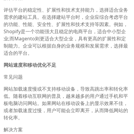
评估平台的稳定性、扩展性和技术支持能力，选择适合业务
需求的建站工具。在选择建站平台时，企业应综合考虑平台
的功能、性能、安全性、扩展性和技术支持等因素。例如，
Shopify是一个功能强大且稳定的电商平台，适合中小型企
业;而Magento则更适合大型企业，具有更高的扩展性和定
制能力。企业可以根据自身的业务规模和发展需求，选择最
适合的平台。
网站速度和移动优化不足
常见问题
网站加载速度慢或不支持移动设备，导致高跳出率和转化率
低。随着移动互联网的普及，越来越多的用户通过手机和平
板电脑访问网站。如果网站在移动设备上的显示效果不佳，
或者加载速度过慢，用户可能会立即离开，从而降低网站的
转化率。
解决方案