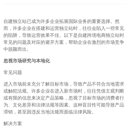
自建独立站已成为许多企业拓展国际业务的重要选择。然
而，许多企业在搭建和运营独立站时，往往会陷入一些常见
的陷阱，导致运营效果不佳。以下是自建跨境电商独立站时
常见的问题及对应的避开方案，帮助企业在激烈的市场竞争
中脱颖而出。
忽视市场研究与本地化
常见问题
进入市场前未充分了解目标市场，导致产品不符合当地需求
或触犯法规。许多企业在进入新市场时，往往凭借主观判断
或有限的信息来决定产品策略，忽视了目标市场的消费者行
为、文化差异和法律法规等因素。这种盲目性可能导致产品
滞销，甚至因违反当地法规而面临法律风险。
解决方案