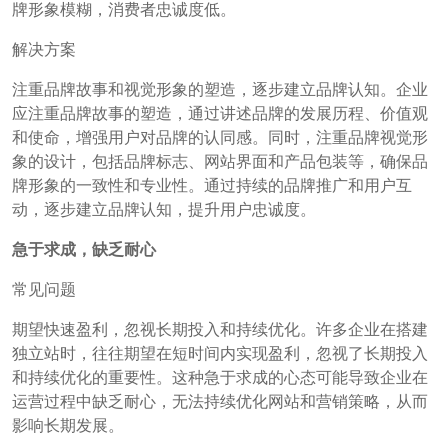
牌形象模糊，消费者忠诚度低。
解决方案
注重品牌故事和视觉形象的塑造，逐步建立品牌认知。企业
应注重品牌故事的塑造，通过讲述品牌的发展历程、价值观
和使命，增强用户对品牌的认同感。同时，注重品牌视觉形
象的设计，包括品牌标志、网站界面和产品包装等，确保品
牌形象的一致性和专业性。通过持续的品牌推广和用户互
动，逐步建立品牌认知，提升用户忠诚度。
急于求成，缺乏耐心
常见问题
期望快速盈利，忽视长期投入和持续优化。许多企业在搭建
独立站时，往往期望在短时间内实现盈利，忽视了长期投入
和持续优化的重要性。这种急于求成的心态可能导致企业在
运营过程中缺乏耐心，无法持续优化网站和营销策略，从而
影响长期发展。