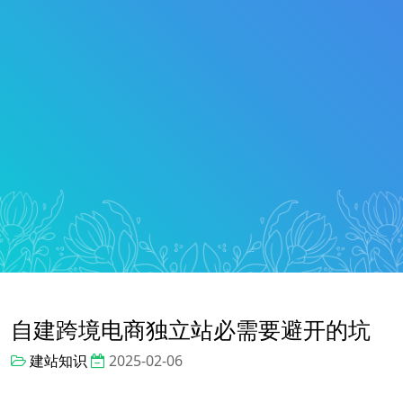
自建跨境电商独立站必需要避开的坑
建站知识
2025-02-06