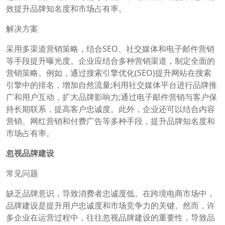
效提升品牌知名度和市场占有率。
解决方案
采用多渠道营销策略，结合SEO、社交媒体和电子邮件营销
等手段提升曝光度。企业应结合多种营销渠道，制定全面的
营销策略。例如，通过搜索引擎优化(SEO)提升网站在搜索
引擎中的排名，增加自然流量;利用社交媒体平台进行品牌推
广和用户互动，扩大品牌影响力;通过电子邮件营销与客户保
持长期联系，提高客户忠诚度。此外，企业还可以结合内容
营销、网红营销和付费广告等多种手段，提升品牌知名度和
市场占有率。
忽视品牌建设
常见问题
缺乏品牌意识，导致消费者忠诚度低。在跨境电商市场中，
品牌建设是提升用户忠诚度和市场竞争力的关键。然而，许
多企业在运营过程中，往往忽视品牌建设的重要性，导致品