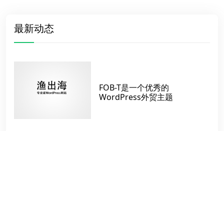
最新动态
FOB-T是一个优秀的
WordPress外贸主题
SEO排名上去了 依然不出单应
该怎么办