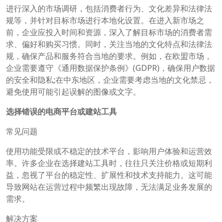
进行深入的市场调研，包括消费者行为、文化差异和法律法
规等，并针对目标市场进行本地化设置。在进入新市场之
前，企业应投入时间和资源，深入了解目标市场的消费者需
求、偏好和购买习惯。同时，关注当地的文化特点和法律法
规，确保产品和服务符合当地的要求。例如，在欧盟市场，
企业需要遵守《通用数据保护条例》(GDPR)，确保用户数据
的安全和隐私;在中东地区，企业需要考虑当地的文化禁忌，
避免使用可能引起误解的图像或文字。
选择错误的电商平台或建站工具
常见问题
使用功能受限或不稳定的技术平台，影响用户体验和运营效
率。许多企业在选择建站工具时，往往只关注价格或短期利
益，忽视了平台的稳定性、扩展性和技术支持能力。这可能
导致网站在运营过程中频繁出现故障，无法满足业务发展的
需求。
解决方案