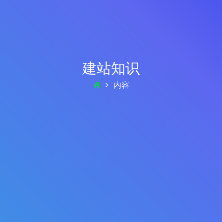
建站知识
内容