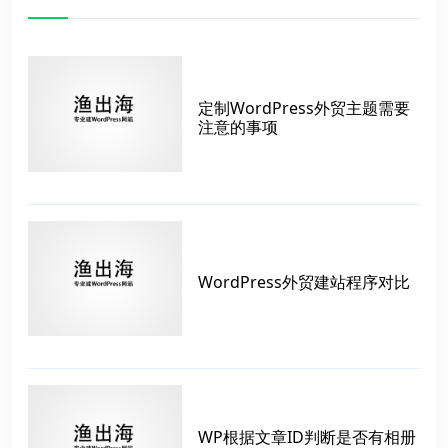
定制WordPress外贸主题需要
注意的事项
WordPress外贸建站程序对比
WP根据文章ID判断是否有相册