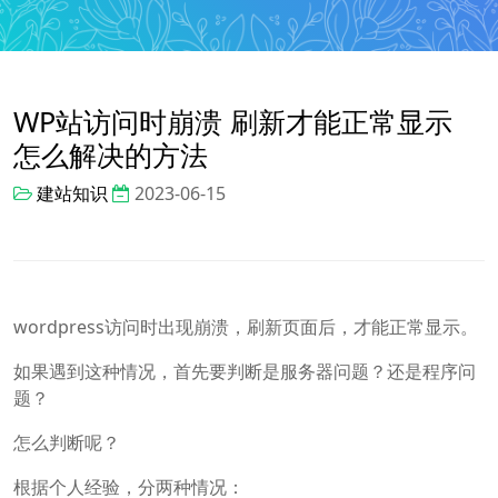
WP站访问时崩溃 刷新才能正常显示
怎么解决的方法
建站知识
2023-06-15
wordpress访问时出现崩溃，刷新页面后，才能正常显示。
如果遇到这种情况，首先要判断是服务器问题？还是程序问
题？
怎么判断呢？
根据个人经验，分两种情况：