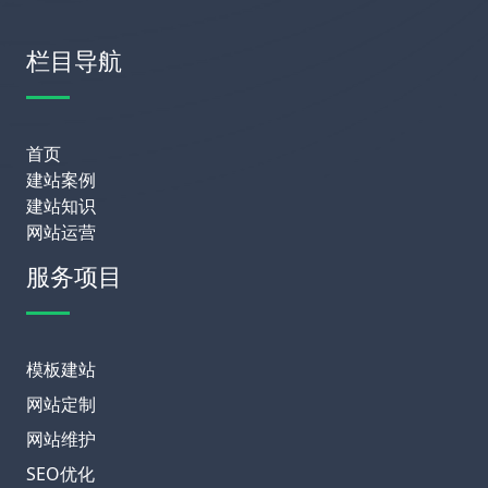
栏目导航
首页
建站案例
建站知识
网站运营
服务项目
模板建站
网站定制
网站维护
SEO优化