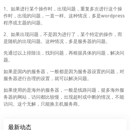
1、如果进行某个操作时，出现问题，重复多次进行这个操
作时，出现的问题，一直一样。这种情况，多是wordpress
程序或主题的问题。
2、如果出现问题，不是因为进行了，某个特定的操作，而
是随机的出现问题。这种情况，多是服务器的问题。
先通过以上排除法，找到问题，再根据具体的问题，解决问
题。
如果是国内的服务器，一般都是因为服务器设置的问题，对
服务器进行合理的设置，就可以解决问题。
如果使用的是海外的服务器，一般是线路问题，挺多海外服
务器的网站，访问都比较慢，出现超时或中断的情况，不能
访问。这个无解，只能换主机服务商。
最新动态