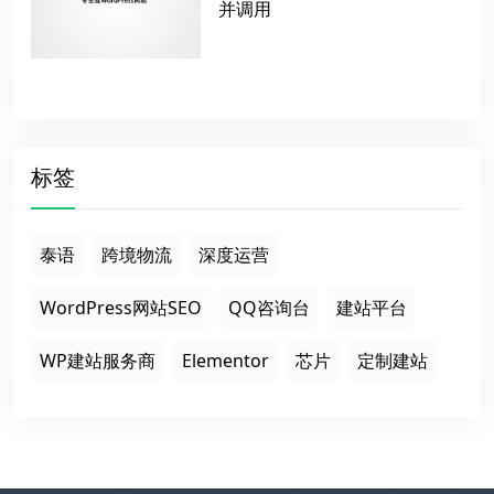
并调用
标签
泰语
跨境物流
深度运营
WordPress网站SEO
QQ咨询台
建站平台
WP建站服务商
Elementor
芯片
定制建站