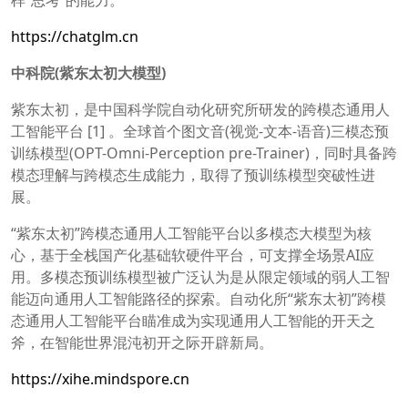
https://chatglm.cn
中科院(紫东太初大模型)
紫东太初，是中国科学院自动化研究所研发的跨模态通用人
工智能平台 [1] 。全球首个图文音(视觉-文本-语音)三模态预
训练模型(OPT-Omni-Perception pre-Trainer)，同时具备跨
模态理解与跨模态生成能力，取得了预训练模型突破性进
展。
“紫东太初”跨模态通用人工智能平台以多模态大模型为核
心，基于全栈国产化基础软硬件平台，可支撑全场景AI应
用。多模态预训练模型被广泛认为是从限定领域的弱人工智
能迈向通用人工智能路径的探索。自动化所“紫东太初”跨模
态通用人工智能平台瞄准成为实现通用人工智能的开天之
斧，在智能世界混沌初开之际开辟新局。
https://xihe.mindspore.cn