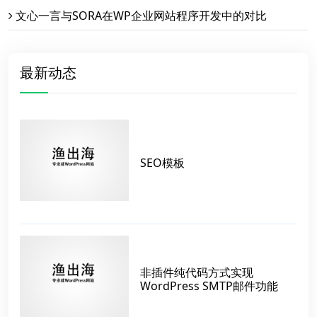
文心一言与SORA在WP企业网站程序开发中的对比
最新动态
SEO模板
非插件纯代码方式实现
WordPress SMTP邮件功能