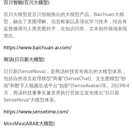
百川智能(百川大模型)
百川大模型是百川智能推出的大模型产品。Baichuan大模
型，融合了意图理解、信息检索以及强化学习技术，结合有
监督微调与人类意图对齐，在知识问答、文本创作领域表现
突出。
https://www.baichuan-ai.com/
商汤(日日新大模型)
日日新(SenseNova)，是商汤科技宣布推出的大模型体系，
包括自然语言处理模型“商量”(SenseChat)、文生图模型“秒
画”和数字人视频生成平台“如影”(SenseAvatar)等。2023年4
月，商汤科技董事长兼首席执行官徐立宣布推出“日日新
SenseNova”大模型体系。
https://www.sensetime.com/
MiniMax(ABAB大模型)