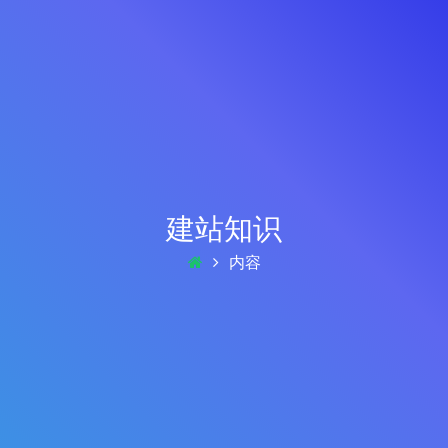
建站知识
内容