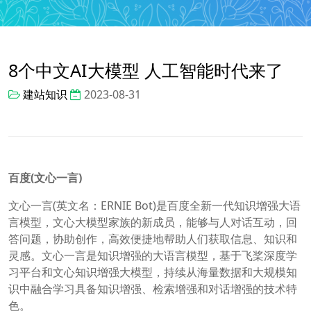
8个中文AI大模型 人工智能时代来了
建站知识
2023-08-31
百度(文心一言)
文心一言(英文名：ERNIE Bot)是百度全新一代知识增强大语
言模型，文心大模型家族的新成员，能够与人对话互动，回
答问题，协助创作，高效便捷地帮助人们获取信息、知识和
灵感。文心一言是知识增强的大语言模型，基于飞桨深度学
习平台和文心知识增强大模型，持续从海量数据和大规模知
识中融合学习具备知识增强、检索增强和对话增强的技术特
色。