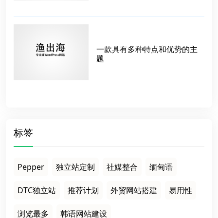
一款具有多种特点和优势的主
题
标签
Pepper
独立站定制
社媒整合
缅甸语
DTC独立站
推荐计划
外贸网站搭建
易用性
浏览最多
韩语网站建设