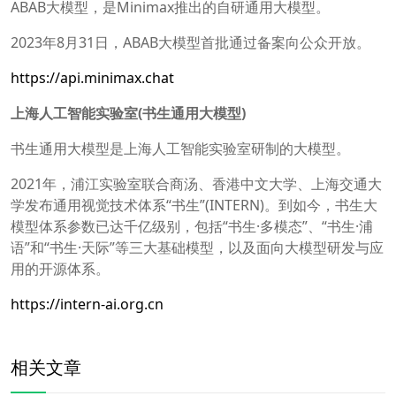
ABAB大模型，是Minimax推出的自研通用大模型。
2023年8月31日，ABAB大模型首批通过备案向公众开放。
https://api.minimax.chat
上海人工智能实验室(书生通用大模型)
书生通用大模型是上海人工智能实验室研制的大模型。
2021年，浦江实验室联合商汤、香港中文大学、上海交通大
学发布通用视觉技术体系“书生”(INTERN)。到如今，书生大
模型体系参数已达千亿级别，包括“书生·多模态”、“书生·浦
语”和“书生·天际”等三大基础模型，以及面向大模型研发与应
用的开源体系。
https://intern-ai.org.cn
相关文章