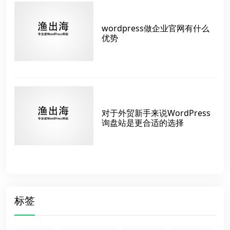
wordpress做企业官网有什么
优势
对于外贸新手来说WordPress
询盘站是更合适的选择
标签