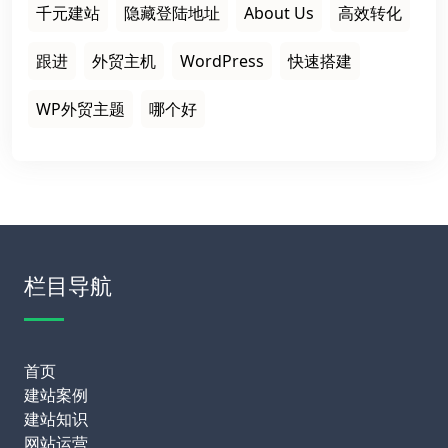
千元建站
隐藏登陆地址
About Us
高效转化
跟进
外贸主机
WordPress
快速搭建
WP外贸主题
哪个好
栏目导航
首页
建站案例
建站知识
网站运营