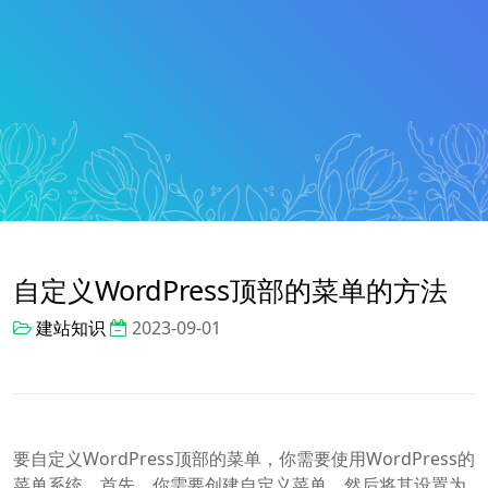
自定义WordPress顶部的菜单的方法
建站知识
2023-09-01
要自定义WordPress顶部的菜单，你需要使用WordPress的
菜单系统。首先，你需要创建自定义菜单，然后将其设置为