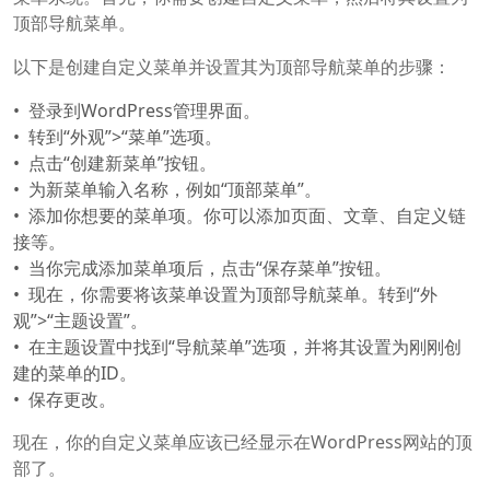
顶部导航菜单。
以下是创建自定义菜单并设置其为顶部导航菜单的步骤：
登录到WordPress管理界面。
转到“外观”>“菜单”选项。
点击“创建新菜单”按钮。
为新菜单输入名称，例如“顶部菜单”。
添加你想要的菜单项。你可以添加页面、文章、自定义链
接等。
当你完成添加菜单项后，点击“保存菜单”按钮。
现在，你需要将该菜单设置为顶部导航菜单。转到“外
观”>“主题设置”。
在主题设置中找到“导航菜单”选项，并将其设置为刚刚创
建的菜单的ID。
保存更改。
现在，你的自定义菜单应该已经显示在WordPress网站的顶
部了。