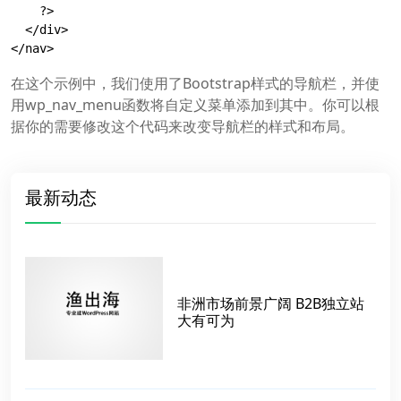
    ?>

  </div>

</nav>
在这个示例中，我们使用了Bootstrap样式的导航栏，并使
用wp_nav_menu函数将自定义菜单添加到其中。你可以根
据你的需要修改这个代码来改变导航栏的样式和布局。
最新动态
非洲市场前景广阔 B2B独立站
大有可为