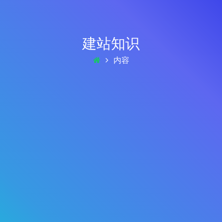
建站知识
内容