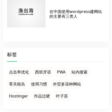
在中国使用wordpress建网站
的主要有三类人
标签
点击率优化
西班牙语
PWA
站内搜索
零关税岛
使用习惯
外贸多语种网站
Hostinger
作品过硬
叶子苏