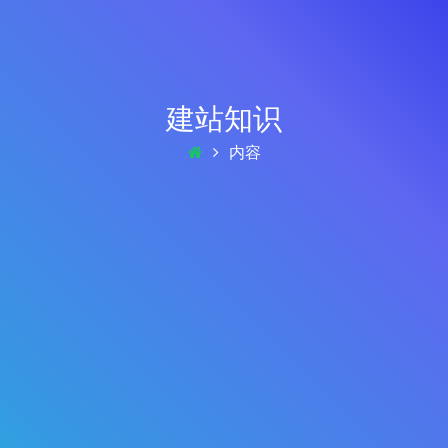
建站知识
内容