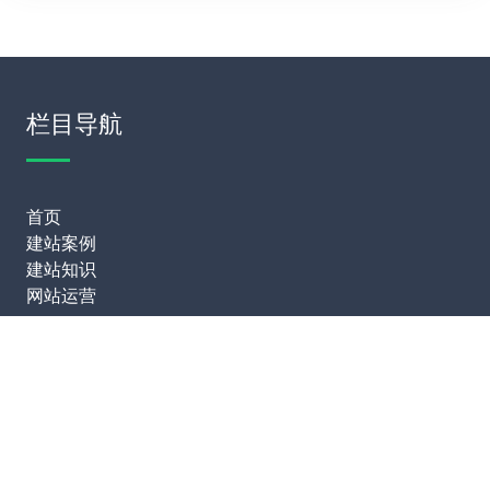
栏目导航
首页
建站案例
建站知识
网站运营
服务项目
模板建站
网站定制