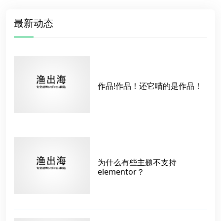
最新动态
作品!作品！还它喵的是作品！
为什么有些主题不支持
elementor？