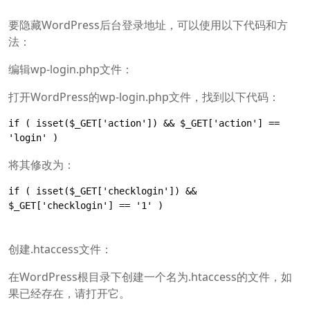
要隐藏WordPress后台登录地址，可以使用以下代码和方
法：
编辑wp-login.php文件：
打开WordPress的wp-login.php文件，找到以下代码：
if ( isset($_GET['action']) && $_GET['action'] == 
'login' )
将其修改为：
if ( isset($_GET['checklogin']) && 
$_GET['checklogin'] == '1' )
创建.htaccess文件：
在WordPress根目录下创建一个名为.htaccess的文件，如
果已经存在，请打开它。