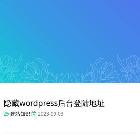
隐藏wordpress后台登陆地址
建站知识
2023-09-03