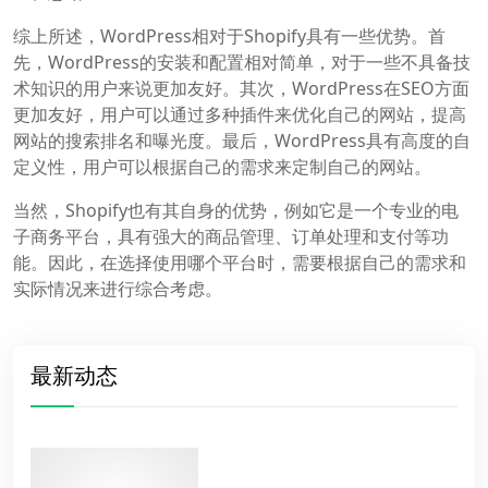
综上所述，WordPress相对于Shopify具有一些优势。首
先，WordPress的安装和配置相对简单，对于一些不具备技
术知识的用户来说更加友好。其次，WordPress在SEO方面
更加友好，用户可以通过多种插件来优化自己的网站，提高
网站的搜索排名和曝光度。最后，WordPress具有高度的自
定义性，用户可以根据自己的需求来定制自己的网站。
当然，Shopify也有其自身的优势，例如它是一个专业的电
子商务平台，具有强大的商品管理、订单处理和支付等功
能。因此，在选择使用哪个平台时，需要根据自己的需求和
实际情况来进行综合考虑。
最新动态