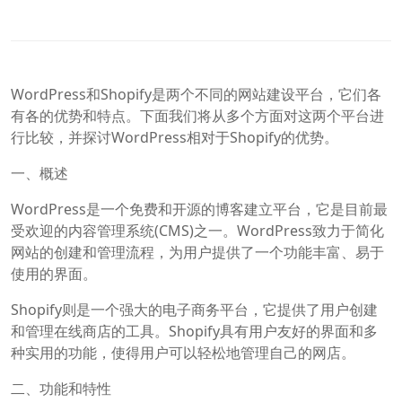
WordPress和Shopify是两个不同的网站建设平台，它们各
有各的优势和特点。下面我们将从多个方面对这两个平台进
行比较，并探讨WordPress相对于Shopify的优势。
一、概述
WordPress是一个免费和开源的博客建立平台，它是目前最
受欢迎的内容管理系统(CMS)之一。WordPress致力于简化
网站的创建和管理流程，为用户提供了一个功能丰富、易于
使用的界面。
Shopify则是一个强大的电子商务平台，它提供了用户创建
和管理在线商店的工具。Shopify具有用户友好的界面和多
种实用的功能，使得用户可以轻松地管理自己的网店。
二、功能和特性