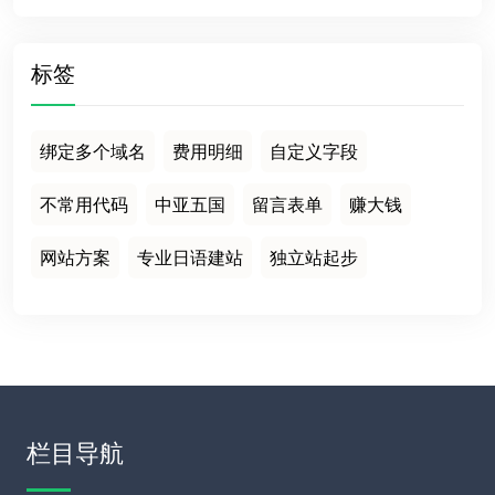
标签
绑定多个域名
费用明细
自定义字段
不常用代码
中亚五国
留言表单
赚大钱
网站方案
专业日语建站
独立站起步
栏目导航