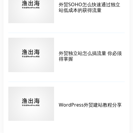
外贸SOHO怎么快速通过独立
站低成本的获得流量
外贸独立站怎么搞流量 你必须
得掌握
WordPress外贸建站教程分享