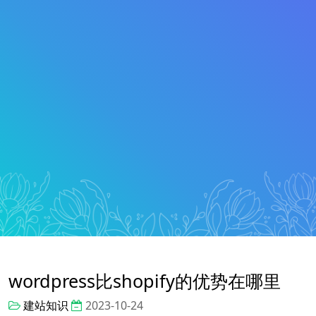
wordpress比shopify的优势在哪里
建站知识
2023-10-24