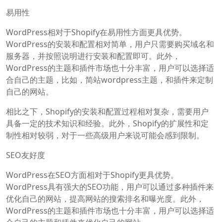
易用性
WordPress相对于Shopify在易用性方面更具优势。
WordPress的安装和配置相对简单，用户只需要购买域名和
服务器，并按照说明进行安装和配置即可。此外，
WordPress的主题和插件市场也十分丰富，用户可以选择适
合自己的主题，比如，简站wordpress主题，和插件来定制
自己的网站。
相比之下，Shopify的安装和配置过程相对复杂，需要用户
具备一定的技术知识和经验。此外，Shopify的扩展性和定
制性相对较弱，对于一些高级用户来说可能会感到限制。
SEO友好度
WordPress在SEO方面相对于Shopify更具优势。
WordPress具有强大的SEO功能，用户可以通过多种插件来
优化自己的网站，提高网站的搜索排名和曝光度。此外，
WordPress的主题和插件市场也十分丰富，用户可以选择适