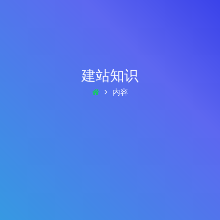
建站知识
内容