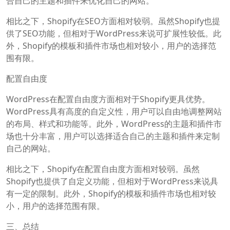
合自己的主题和插件来优化自己的网站。
相比之下，Shopify在SEO方面相对较弱。虽然Shopify也提
供了SEO功能，但相对于WordPress来说可扩展性较低。此
外，Shopify的模板和插件市场也相对较小，用户的选择范
围有限。
配置自由度
WordPress在配置自由度方面相对于Shopify更具优势。
WordPress具有高度的自定义性，用户可以自由地调整网站
的布局、样式和功能等。此外，WordPress的主题和插件市
场也十分丰富，用户可以选择适合自己的主题和插件来定制
自己的网站。
相比之下，Shopify在配置自由度方面相对较弱。虽然
Shopify也提供了自定义功能，但相对于WordPress来说具
有一定的限制。此外，Shopify的模板和插件市场也相对较
小，用户的选择范围有限。
三、总结