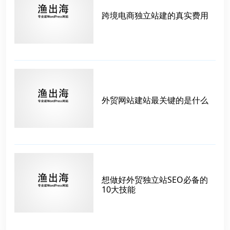
跨境电商独立站建的真实费用
外贸网站建站最关键的是什么
想做好外贸独立站SEO必备的
10大技能