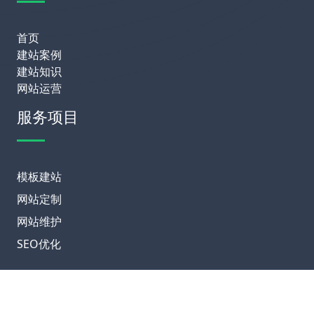
首页
建站案例
建站知识
网站运营
服务项目
模板建站
网站定制
网站维护
SEO优化
联系我们