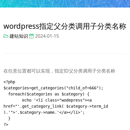
wordpress指定父分类调用子分类名称
建站知识
2024-01-15
在任意位置都可以实现，指定ID父分类调用子分类名称
<?php

$categories=get_categories("child_of=666");

  foreach($categories as $category) {

	echo '<li class="wodepress"><a 
href="'.get_category_link( $category->term_id 
).'">'.$category->name.'</a></li>';

  }

?>