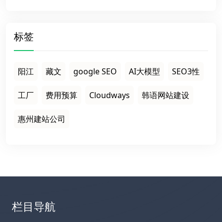
标签
阳江
藏文
google SEO
AI大模型
SEO3性
工厂
费用预算
Cloudways
韩语网站建设
惠州建站公司
栏目导航