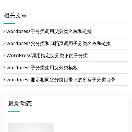
相关文章
wordpress子分类调用父分类名称和链接
wordpress父分类和归档页调用子分类名称和链接
WordPress调用指定父分类下的子分类
wordpress子分类使用父分类模板
wordpress显示相同父分类目录下的所有子分类目录
最新动态