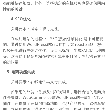
都能够快速加载。此外，选择稳定的主机服务也是确保网站
性能的关键。
4. SEO优化
关键要素：搜索引擎可见性。
在成功建站的过程中，SEO(搜索引擎优化)是不可忽视
的。通过使用WordPress的SEO插件，如Yoast SEO，您可
以轻松地进行关键词优化、设置元标签、生成XML站点地图
等。这有助于提高网站在搜索引擎中的排名，增加潜在客户
的访问量。
5. 电商功能集成
关键要素：在线销售与支付集成。
如果您的外贸业务涉及到在线销售，选择合适的电商插
件是关键。WooCommerce是WordPress的一款出色电商
插件，它提供了完整的电商功能，包括产品展示、购物车管
理、支付集成等。通过灵活配置和定制，您可以将网站打造