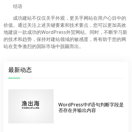
结语
成功建站不仅仅关乎外观，更关乎网站在用户心目中的
价值。通过关注上述关键要素和技术要点，您可以更加高效
地建设一款成功的WordPress外贸网站。同时，不断学习新
的技术和趋势，保持对建站领域的敏感度，将有助于您的网
站在竞争激烈的国际市场中脱颖而出。
最新动态
WordPress中if语句判断字段是
否存在并输出内容