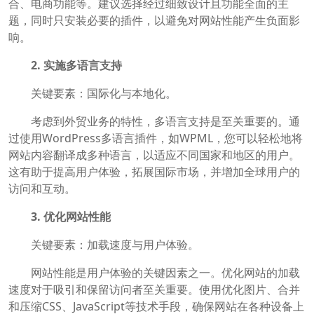
合、电商功能等。建议选择经过细致设计且功能全面的主
题，同时只安装必要的插件，以避免对网站性能产生负面影
响。
2. 实施多语言支持
关键要素：国际化与本地化。
考虑到外贸业务的特性，多语言支持是至关重要的。通
过使用WordPress多语言插件，如WPML，您可以轻松地将
网站内容翻译成多种语言，以适应不同国家和地区的用户。
这有助于提高用户体验，拓展国际市场，并增加全球用户的
访问和互动。
3. 优化网站性能
关键要素：加载速度与用户体验。
网站性能是用户体验的关键因素之一。优化网站的加载
速度对于吸引和保留访问者至关重要。使用优化图片、合并
和压缩CSS、JavaScript等技术手段，确保网站在各种设备上