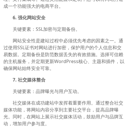
成一个功能强大的电商平台。
6. 强化网站安全
关键要素：SSL加密与定期备份。
网站安全性是建站过程中必须优先考虑的因素之一。通
过使用SSL证书对网站进行加密，保护用户的个人信息和交
易数据。定期备份是防范数据丢失的有效措施。选择可信赖
的主机服务，并定期更新WordPress核心、主题和插件，以
确保网站始终安全可靠。
7. 社交媒体整合
关键要素：品牌曝光与用户互动。
社交媒体在成功建站中发挥着重要作用。通过整合社交
媒体功能，将网站内容分享到主要社交平台，提高品牌曝
光。同时，在网站上展示社交媒体活动，鼓励用户与品牌互
动，增加用户参与度。