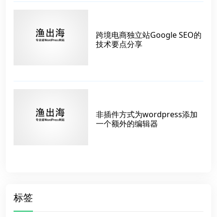
跨境电商独立站Google SEO的
技术要点分享
非插件方式为wordpress添加
一个额外的编辑器
标签