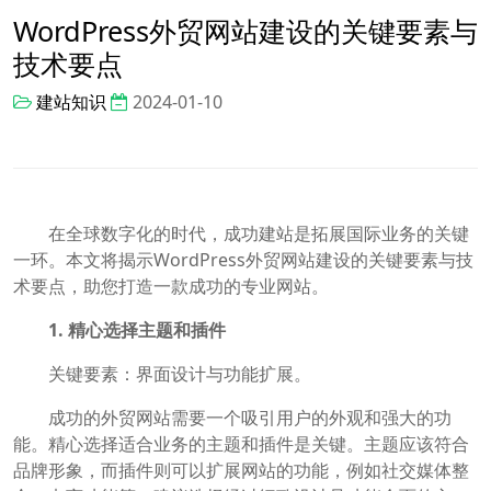
WordPress外贸网站建设的关键要素与
技术要点
建站知识
2024-01-10
在全球数字化的时代，成功建站是拓展国际业务的关键
一环。本文将揭示WordPress外贸网站建设的关键要素与技
术要点，助您打造一款成功的专业网站。
1. 精心选择主题和插件
关键要素：界面设计与功能扩展。
成功的外贸网站需要一个吸引用户的外观和强大的功
能。精心选择适合业务的主题和插件是关键。主题应该符合
品牌形象，而插件则可以扩展网站的功能，例如社交媒体整