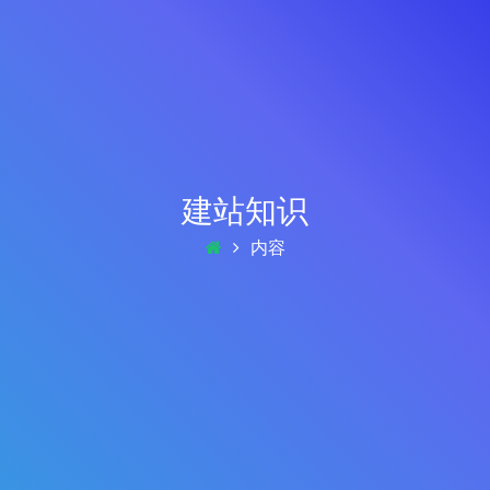
建站知识
内容