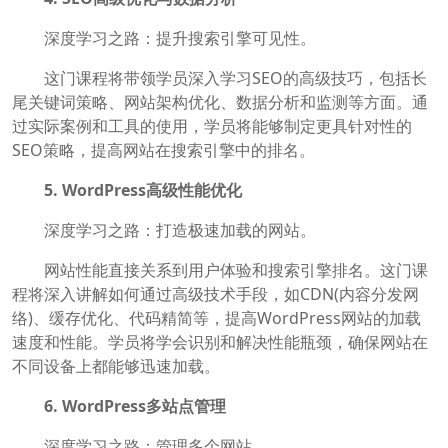
深度学习之路：提升搜索引擎可见性。
这门课程将带领学员深入学习SEO的高级技巧，包括长
尾关键词策略、网站架构优化、数据分析和监测等方面。通
过实际案例和工具的使用，学员将能够制定更具针对性的
SEO策略，提高网站在搜索引擎中的排名。
5. WordPress高级性能优化
深度学习之路：打造极速加载的网站。
网站性能直接关系到用户体验和搜索引擎排名。这门课
程将深入讲解如何通过高级技术手段，如CDN(内容分发网
络)、缓存优化、代码精简等，提高WordPress网站的加载
速度和性能。学员将学会识别和解决性能瓶颈，确保网站在
不同设备上都能够迅速加载。
6. WordPress多站点管理
深度学习之路：管理多个网站。