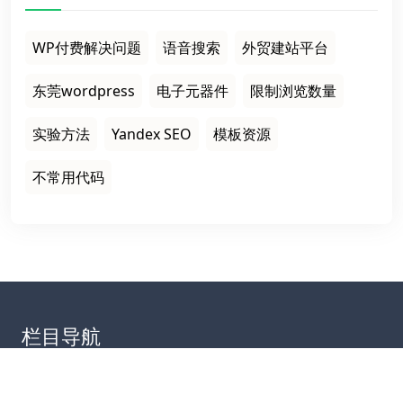
WP付费解决问题
语音搜索
外贸建站平台
东莞wordpress
电子元器件
限制浏览数量
实验方法
Yandex SEO
模板资源
不常用代码
栏目导航