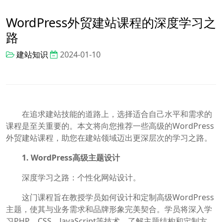
WordPress外贸建站课程的深度学习之
路
建站知识
2024-01-10
在追求建站技能的道路上，选择适合自己水平和需求的
课程是至关重要的。本文将向您推荐一些高级的WordPress
外贸建站课程，助您在建站领域迈出更深层次的学习之路。
1. WordPress高级主题设计
深度学习之路：个性化网站设计。
这门课程旨在教授学员如何设计和定制高级WordPress
主题，使其与业务需求和品牌形象完美契合。学员将深入学
习PHP、CSS、JavaScript等技术，了解主题结构和定制方