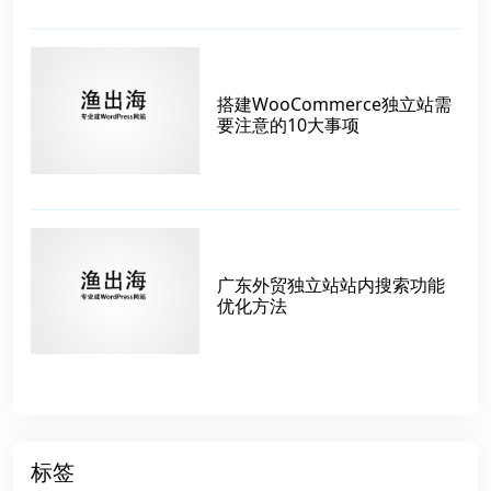
搭建WooCommerce独立站需
要注意的10大事项
广东外贸独立站站内搜索功能
优化方法
标签