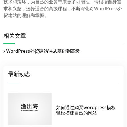
技术和策略，为自己的业务带来更多可能性。请根据自身需
求和兴趣，选择适合的高级课程，不断深化对WordPress外
贸建站的理解和掌握。
相关文章
WordPress外贸建站课从基础到高级
最新动态
如何通过购买wordpress模板
轻松搭建自己的网站