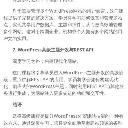
对于需要管理多个WordPress网站的用户而言，这门课
程提供了完整的解决方案。学员将学习如何设置和管理多站
点，实现共享用户数据库、主题和插件，从而更高效地管理
多个网站。这对于跨国企业、机构或个人拥有多个网站的用
户尤为实用。
7. WordPress高级主题开发与REST API
深度学习之路：构建现代化网站。
这门课程将引导学员进入WordPress主题开发的高级阶
段，重点讲解REST API的应用。学员将学会如何构建现代
化、响应式的WordPress主题，同时利用REST API与其他服
务进行集成，为网站注入更多先进的功能和交互性。
结语
选择高级课程是提升WordPress外贸建站技能的一种有
效方式。通过深度学习，您将更全面地掌握建站领域的各种