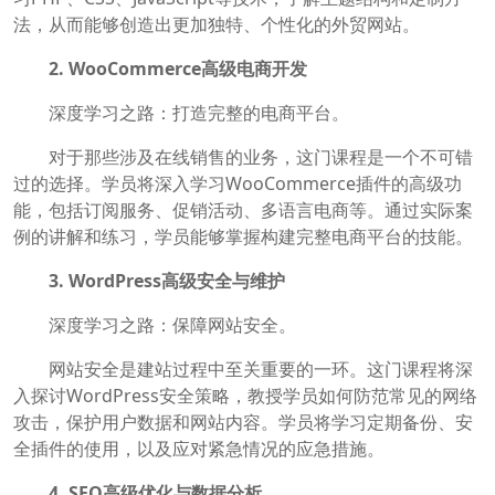
法，从而能够创造出更加独特、个性化的外贸网站。
2. WooCommerce高级电商开发
深度学习之路：打造完整的电商平台。
对于那些涉及在线销售的业务，这门课程是一个不可错
过的选择。学员将深入学习WooCommerce插件的高级功
能，包括订阅服务、促销活动、多语言电商等。通过实际案
例的讲解和练习，学员能够掌握构建完整电商平台的技能。
3. WordPress高级安全与维护
深度学习之路：保障网站安全。
网站安全是建站过程中至关重要的一环。这门课程将深
入探讨WordPress安全策略，教授学员如何防范常见的网络
攻击，保护用户数据和网站内容。学员将学习定期备份、安
全插件的使用，以及应对紧急情况的应急措施。
4. SEO高级优化与数据分析