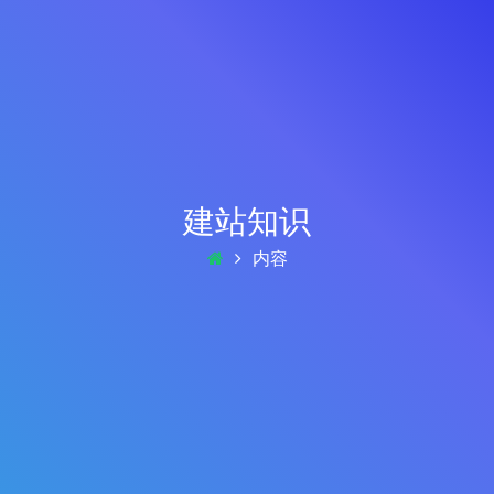
建站知识
内容