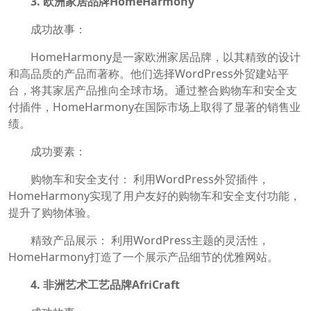
3. 欧洲家居品牌HomeHarmony
成功故事：
HomeHarmony是一家欧洲家居品牌，以其精致的设计
和高品质的产品而著称。他们选择WordPress外贸建站平
台，将其家居产品推向全球市场。通过整合购物车和安全支
付插件，HomeHarmony在国际市场上取得了显著的销售业
绩。
成功要素：
购物车和安全支付： 利用WordPress外贸插件，
HomeHarmony实现了用户友好的购物车和安全支付功能，
提升了购物体验。
精致产品展示： 利用WordPress主题的灵活性，
HomeHarmony打造了一个展示产品细节的优雅网站。
4. 非洲艺术工艺品牌AfriCraft