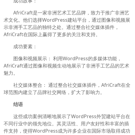
成功故事：
AfriCraft是一家非洲艺术工艺品牌，致力于推广非洲艺
术文化。他们选择WordPress建站平台，通过图像和视频展
示非洲手工艺品的独特之处。通过整合社交媒体插件，
AfriCraft在国际上赢得了更多的关注和支持。
成功要素：
图像和视频展示： 利用WordPress的多媒体功能，
AfriCraft通过图像和视频生动地展示了非洲手工艺品的艺术
魅力。
社交媒体整合： 通过整合社交媒体插件，AfriCraft在全
球范围内建立了品牌社交网络，扩大了影响力。
结语
这些成功案例清晰地展示了WordPress外贸建站平台在
不同行业中的领先地位。其灵活性、用户友好性和丰富的插
件支持，使得WordPress成为许多企业在国际市场取得成功