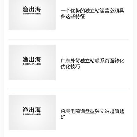
一个优势的独立站运营必须具
备这些特征
广东外贸独立站联系页面转化
优化技巧
跨境电商询盘型独立站越简越
好