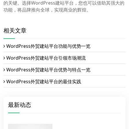
的关键。选择WordPress建站平台，您也可以借助其强大的
功能，将品牌推向全球，实现商业的辉煌。
相关文章
WordPress外贸建站平台功能与优势一览
WordPress外贸建站平台引领市场潮流
WordPress外贸建站平台优势与特点一览
WordPress外贸建站平台的最佳实践
最新动态