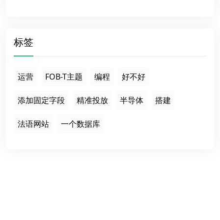
标签
运营
FOB-T主题
编程
好不好
添加固定字段
精准投放
半导体
搭建
法语网站
一个数据库
栏目导航