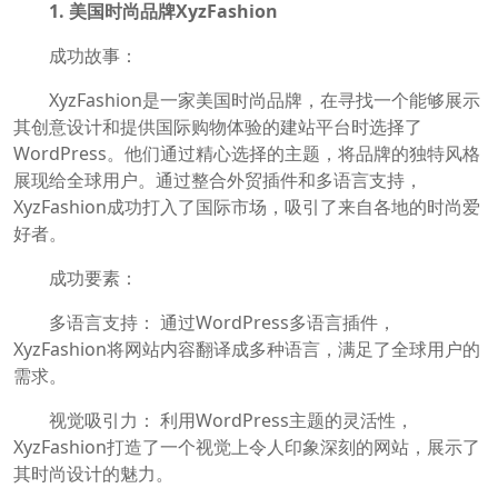
1. 美国时尚品牌XyzFashion
成功故事：
XyzFashion是一家美国时尚品牌，在寻找一个能够展示
其创意设计和提供国际购物体验的建站平台时选择了
WordPress。他们通过精心选择的主题，将品牌的独特风格
展现给全球用户。通过整合外贸插件和多语言支持，
XyzFashion成功打入了国际市场，吸引了来自各地的时尚爱
好者。
成功要素：
多语言支持： 通过WordPress多语言插件，
XyzFashion将网站内容翻译成多种语言，满足了全球用户的
需求。
视觉吸引力： 利用WordPress主题的灵活性，
XyzFashion打造了一个视觉上令人印象深刻的网站，展示了
其时尚设计的魅力。