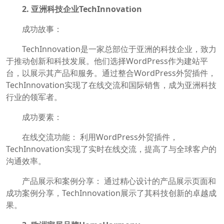
2. 亚洲科技企业TechInnovation
成功故事：
TechInnovation是一家总部位于亚洲的科技企业，致力
于推动创新和科技发展。他们选择WordPress作为建站平
台，以展示其产品和服务。通过整合WordPress外贸插件，
TechInnovation实现了在线交流和国际销售，成为亚洲科技
行业的领军者。
成功要素：
在线交流功能： 利用WordPress外贸插件，
TechInnovation实现了实时在线交流，提高了与全球客户的
沟通效率。
产品展示和案例分享： 通过精心设计的产品展示页面和
成功案例分享，TechInnovation展示了其科技创新的卓越成
果。