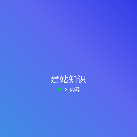
建站知识
内容