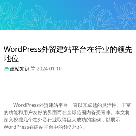
WordPress外贸建站平台在行业的领先
地位
建站知识
2024-01-10
WordPress外贸建站平台一直以其卓越的灵活性、丰富
的功能和用户友好的界面而在全球范围内备受青睐。本文将
深入挖掘几个在外贸行业取得巨大成功的案例，以展示
WordPress在建站平台中的领先地位。