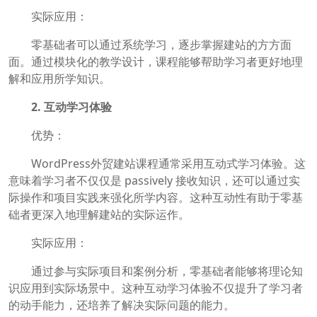
实际应用：
零基础者可以通过系统学习，逐步掌握建站的方方面
面。通过模块化的教学设计，课程能够帮助学习者更好地理
解和应用所学知识。
2. 互动学习体验
优势：
WordPress外贸建站课程通常采用互动式学习体验。这
意味着学习者不仅仅是 passively 接收知识，还可以通过实
际操作和项目实践来强化所学内容。这种互动性有助于零基
础者更深入地理解建站的实际运作。
实际应用：
通过参与实际项目和案例分析，零基础者能够将理论知
识应用到实际场景中。这种互动学习体验不仅提升了学习者
的动手能力，还培养了解决实际问题的能力。