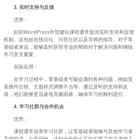
3. 实时支持与反馈
优势：
好的WordPress外贸建站课程通常提供实时支持和反馈
机制。这包括在线论坛、问答社区以及导师的指导。对于零
基础者来说，能够及时获得专业的帮助对于解决问题和继续
学习至关重要。
实际应用：
在学习过程中，零基础者可能会遇到各种问题，例如安
装插件出错、主题样式调整不当等。通过及时的支持和反
馈，他们能够更迅速地克服困难，确保学习的顺利进行。
4. 学习社群与合作机会
优势：
课程通常设有学习社群，让零基础者能够与其他学习者
互相交流、分享经验。这种合作机会不仅扩展了学习者的人