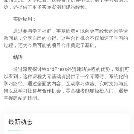
脉，还提供了更多实际案例和建站经验。
实际应用：
通过参与学习社群，零基础者可以向更有经验的同学请
教问题，分享自己的心得。这种合作机会不仅加速了学习的
过程，还为今后可能的项目合作奠定了基础。
结语
通过深度探讨WordPress外贸建站课程的优势，我们可
以看到，这种课程为零基础者提供了一个零障碍、系统化的
学习路径。通过全面的内容、互动学习体验、实时支持与反
馈以及学习社群与合作机会，零基础者能够轻松入门，逐步
掌握建站的技能。
最新动态