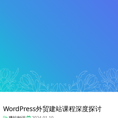
WordPress外贸建站课程深度探讨
建站知识
2024-01-10