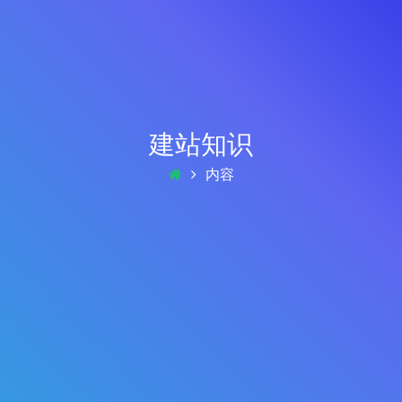
建站知识
内容