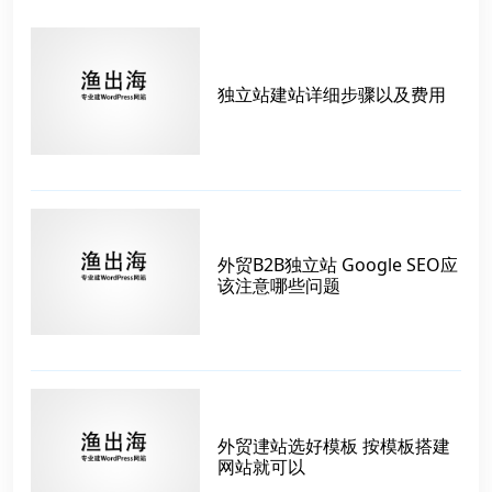
独立站建站详细步骤以及费用
外贸B2B独立站 Google SEO应
该注意哪些问题
外贸䢖站选好模板 按模板搭建
网站就可以