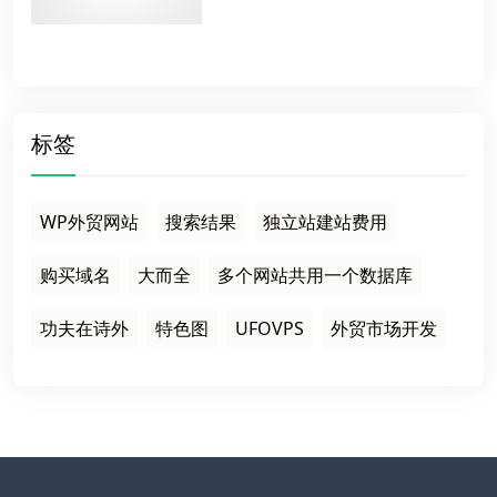
标签
WP外贸网站
搜索结果
独立站建站费用
购买域名
大而全
多个网站共用一个数据库
功夫在诗外
特色图
UFOVPS
外贸市场开发