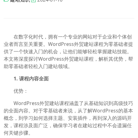
在数字化时代，拥有一个专业的网站对于企业和个体创
业者而言至关重要。WordPress外贸建站课程为零基础者提
供了一个快速入门的机会，让他们能够轻松掌握建站技能。
本文将深度探讨WordPress外贸建站课程，解析其优势，帮
助零基础者轻松入门建站领域。
1. 课程内容全面
优势：
WordPress外贸建站课程涵盖了从基础知识到高级技巧
的全面内容。对于零基础者来说，从了解WordPress的基本
概念，到学习如何选择主题、安装插件，再到深入的源码开
发，课程涉及面广泛，确保学习者在建站过程中不会遗漏任
何关键步骤。