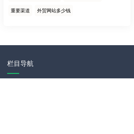
重要渠道
外贸网站多少钱
栏目导航
首页
建站案例
建站知识
网站运营
服务项目