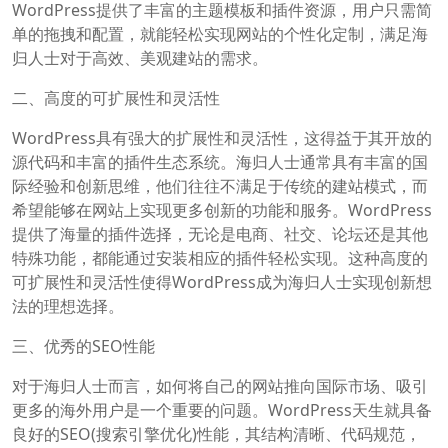
WordPress提供了丰富的主题模板和插件资源，用户只需简
单的拖拽和配置，就能轻松实现网站的个性化定制，满足海
归人士对于高效、美观建站的需求。
二、高度的可扩展性和灵活性
WordPress具有强大的扩展性和灵活性，这得益于其开放的
源代码和丰富的插件生态系统。海归人士通常具有丰富的国
际经验和创新思维，他们往往不满足于传统的建站模式，而
希望能够在网站上实现更多创新的功能和服务。WordPress
提供了海量的插件选择，无论是电商、社交、论坛还是其他
特殊功能，都能通过安装相应的插件轻松实现。这种高度的
可扩展性和灵活性使得WordPress成为海归人士实现创新想
法的理想选择。
三、优秀的SEO性能
对于海归人士而言，如何将自己的网站推向国际市场、吸引
更多的海外用户是一个重要的问题。WordPress天生就具备
良好的SEO(搜索引擎优化)性能，其结构清晰、代码规范，