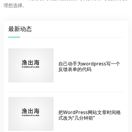
理想选择。
最新动态
自己动手为wordpress写一个
反馈表单的代码
把WordPress网站文章时间格
式改为“几分钟前”