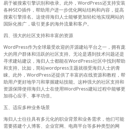
易于被搜索引擎识别和收录。此外，WordPress还支持安装
各种SEO插件，帮助用户进一步优化网站结构和内容，提高
搜索引擎排名。这使得海归人士能够更加轻松地实现网站的
国际化推广，吸引更多的海外流量和客户。
四、强大的社区支持和丰富的资源
WordPress作为全球最受欢迎的开源建站平台之一，拥有庞
大的用户群体和活跃的社区支持。无论是遇到技术问题还是
寻求建站建议，海归人士都能在WordPress社区中找到帮助
和支持。比如，简站wordpress主题就很受海归人士的青
睐。此外，WordPress还提供了丰富的在线资源和教程，帮
助用户更好地学习和掌握建站技能。这种强大的社区支持和
资源保障使得海归人士在使用WordPress建站过程中能够更
加得心应手、事半功倍。
五、适应多种业务场景
海归人士往往具有多元化的职业背景和业务需求，他们可能
需要搭建个人博客、企业官网、电商平台等多种类型的网