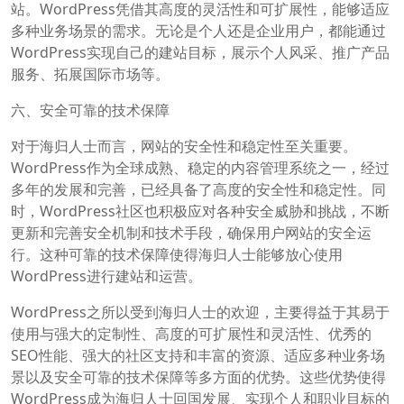
站。WordPress凭借其高度的灵活性和可扩展性，能够适应
多种业务场景的需求。无论是个人还是企业用户，都能通过
WordPress实现自己的建站目标，展示个人风采、推广产品
服务、拓展国际市场等。
六、安全可靠的技术保障
对于海归人士而言，网站的安全性和稳定性至关重要。
WordPress作为全球成熟、稳定的内容管理系统之一，经过
多年的发展和完善，已经具备了高度的安全性和稳定性。同
时，WordPress社区也积极应对各种安全威胁和挑战，不断
更新和完善安全机制和技术手段，确保用户网站的安全运
行。这种可靠的技术保障使得海归人士能够放心使用
WordPress进行建站和运营。
WordPress之所以受到海归人士的欢迎，主要得益于其易于
使用与强大的定制性、高度的可扩展性和灵活性、优秀的
SEO性能、强大的社区支持和丰富的资源、适应多种业务场
景以及安全可靠的技术保障等多方面的优势。这些优势使得
WordPress成为海归人士回国发展、实现个人和职业目标的