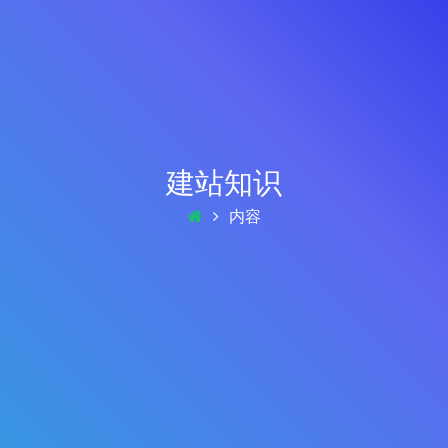
建站知识
内容