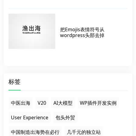
把Emojis表情符号从
wordpress头部去掉
标签
中医出海
V20
AI大模型
WP插件开发实例
User Experience
包头外贸
中国制造出海势在必行
几千元的独立站