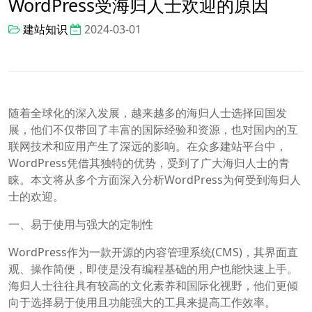
WordPress受海归人士欢迎的原因
建站知识
2024-03-01
随着全球化的深入发展，越来越多的海归人士选择回国发
展，他们不仅带回了丰富的国际经验和资源，也对国内的互
联网技术和应用产生了深远的影响。在众多建站平台中，
WordPress凭借其独特的优势，受到了广大海归人士的青
睐。本文将从多个方面深入分析WordPress为何受到海归人
士的欢迎。
一、易于使用与强大的定制性
WordPress作为一款开源的内容管理系统(CMS)，其界面直
观、操作简便，即使是没有编程基础的用户也能快速上手。
海归人士往往具有较高的文化素养和国际化视野，他们更倾
向于选择易于使用且功能强大的工具来提高工作效率。