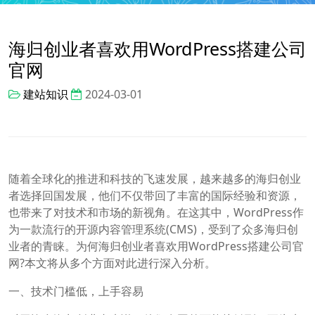
海归创业者喜欢用WordPress搭建公司
官网
建站知识
2024-03-01
随着全球化的推进和科技的飞速发展，越来越多的海归创业
者选择回国发展，他们不仅带回了丰富的国际经验和资源，
也带来了对技术和市场的新视角。在这其中，WordPress作
为一款流行的开源内容管理系统(CMS)，受到了众多海归创
业者的青睐。为何海归创业者喜欢用WordPress搭建公司官
网?本文将从多个方面对此进行深入分析。
一、技术门槛低，上手容易