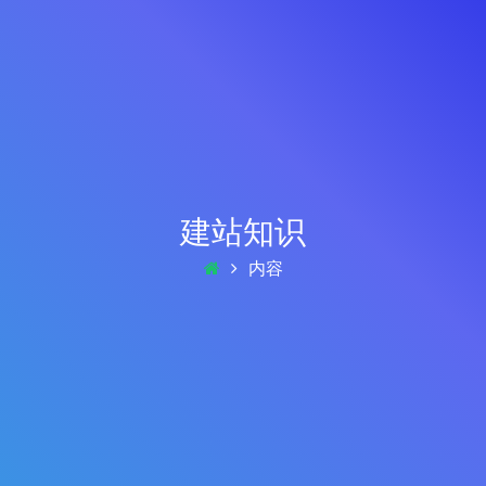
建站知识
内容