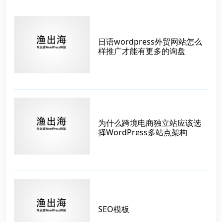
日语wordpress外贸网站怎么
样推广才能有更多的询盘
为什么跨境电商独立站应该选
择WordPress多站点架构
SEO模板