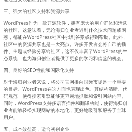
三、强大的社区支持和资源共享
WordPress作为一款开源软件，拥有庞大的用户群体和活跃
的社区。这意味着，无论海归创业者遇到什么技术问题或困
惑，都能在WordPress社区中找到答案或得到帮助。此外，
社区中的资源共享也是一大亮点。许多开发者会将自己的插
件、主题或经验分享给社区，这不仅丰富了WordPress的生
态系统，也为海归创业者提供了更多的学习和借鉴的机会。
四、良好的SEO性能和国际化支持
对于海归创业者来说，将公司官网推向国际市场是一个重要
的目标。WordPress在这方面也表现出色。其结构清晰、代
码规范，使得搜索引擎能够更容易地抓取和索引网站内容。
同时，WordPress支持多语言插件和翻译功能，使得海归创
业者能够轻松实现网站的本地化，更好地吸引和服务于全球
用户。
五、成本效益高，适合初创企业