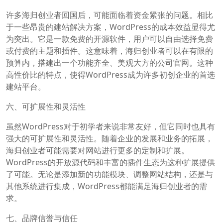
许多海归创业者回国后，可能面临着资金紧张的问题。相比
于一些昂贵的建站解决方案，WordPress的成本效益显得尤
为突出。它是一款免费的开源软件，用户可以自由选择免费
或付费的主题和插件。这意味着，海归创业者可以在有限的
预算内，搭建出一个功能齐全、美观大方的公司官网。这种
高性价比的特点，使得WordPress成为许多初创企业的首选
建站平台。
六、可扩展性和灵活性
虽然WordPress对于初学者来说非常友好，但它同时也具有
强大的可扩展性和灵活性。随着企业的发展和业务的拓展，
海归创业者可能需要对网站进行更多的定制和扩展。
WordPress的开放源代码和丰富的插件生态为这种扩展提供
了可能。无论是添加新的功能模块、调整网站结构，还是与
其他系统进行集成，WordPress都能满足海归创业者的需
求。
七、品牌信誉与信任