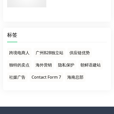
标签
跨境电商人
广州B2B独立站
供应链优势
独特的卖点
海外营销
隐私保护
朝鲜语建站
社媒广告
Contact Form 7
海南总部