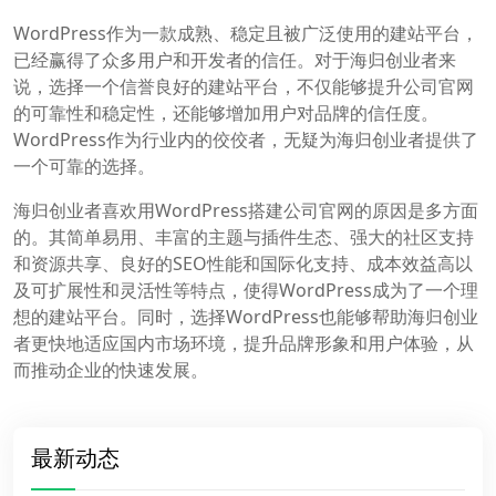
WordPress作为一款成熟、稳定且被广泛使用的建站平台，
已经赢得了众多用户和开发者的信任。对于海归创业者来
说，选择一个信誉良好的建站平台，不仅能够提升公司官网
的可靠性和稳定性，还能够增加用户对品牌的信任度。
WordPress作为行业内的佼佼者，无疑为海归创业者提供了
一个可靠的选择。
海归创业者喜欢用WordPress搭建公司官网的原因是多方面
的。其简单易用、丰富的主题与插件生态、强大的社区支持
和资源共享、良好的SEO性能和国际化支持、成本效益高以
及可扩展性和灵活性等特点，使得WordPress成为了一个理
想的建站平台。同时，选择WordPress也能够帮助海归创业
者更快地适应国内市场环境，提升品牌形象和用户体验，从
而推动企业的快速发展。
最新动态