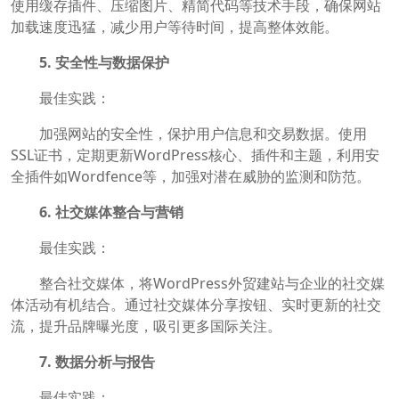
使用缓存插件、压缩图片、精简代码等技术手段，确保网站
加载速度迅猛，减少用户等待时间，提高整体效能。
5. 安全性与数据保护
最佳实践：
加强网站的安全性，保护用户信息和交易数据。使用
SSL证书，定期更新WordPress核心、插件和主题，利用安
全插件如Wordfence等，加强对潜在威胁的监测和防范。
6. 社交媒体整合与营销
最佳实践：
整合社交媒体，将WordPress外贸建站与企业的社交媒
体活动有机结合。通过社交媒体分享按钮、实时更新的社交
流，提升品牌曝光度，吸引更多国际关注。
7. 数据分析与报告
最佳实践：