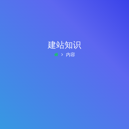
建站知识
内容