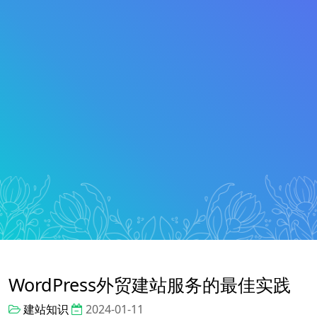
WordPress外贸建站服务的最佳实践
建站知识
2024-01-11