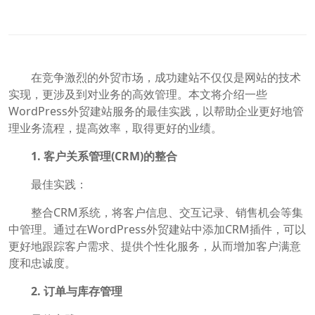
在竞争激烈的外贸市场，成功建站不仅仅是网站的技术
实现，更涉及到对业务的高效管理。本文将介绍一些
WordPress外贸建站服务的最佳实践，以帮助企业更好地管
理业务流程，提高效率，取得更好的业绩。
1. 客户关系管理(CRM)的整合
最佳实践：
整合CRM系统，将客户信息、交互记录、销售机会等集
中管理。通过在WordPress外贸建站中添加CRM插件，可以
更好地跟踪客户需求、提供个性化服务，从而增加客户满意
度和忠诚度。
2. 订单与库存管理