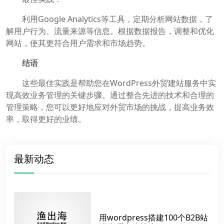
利用Google Analytics等工具，定期分析网站数据，了
解用户行为、流量来源等信息。根据数据报告，调整和优化
网站，使其更符合用户需求和市场趋势。
结语
这些最佳实践是帮助您在WordPress外贸建站服务中实
现高效业务管理的关键步骤。通过整合先进的技术和合理的
管理策略，您可以更好地应对外贸市场的挑战，提高业务效
率，取得更好的业绩。
最新动态
用wordpress搭建100个B2B站