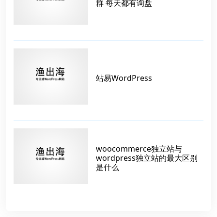
群 每天都有询盘
站易WordPress
woocommerce独立站与
wordpress独立站的最大区别
是什么