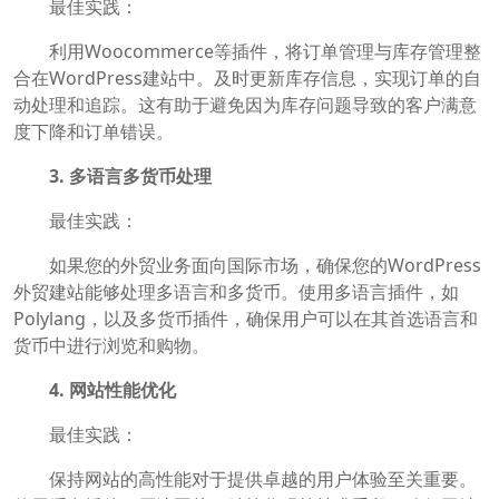
最佳实践：
利用Woocommerce等插件，将订单管理与库存管理整
合在WordPress建站中。及时更新库存信息，实现订单的自
动处理和追踪。这有助于避免因为库存问题导致的客户满意
度下降和订单错误。
3. 多语言多货币处理
最佳实践：
如果您的外贸业务面向国际市场，确保您的WordPress
外贸建站能够处理多语言和多货币。使用多语言插件，如
Polylang，以及多货币插件，确保用户可以在其首选语言和
货币中进行浏览和购物。
4. 网站性能优化
最佳实践：
保持网站的高性能对于提供卓越的用户体验至关重要。