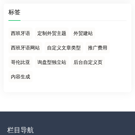
标签
西班牙语
定制外贸主题
外贸建站
西班牙语网站
自定义文章类型
推广费用
哥伦比亚
询盘型独立站
后台自定义页
内容生成
栏目导航