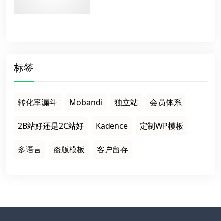
标签
转化率漏斗
Mobandi
独立站
会员体系
2B站好还是2C站好
Kadence
定制WP模板
多语言
盗版模板
客户留存