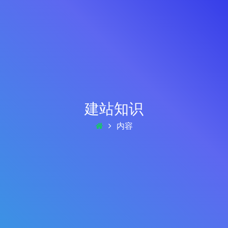
建站知识
内容