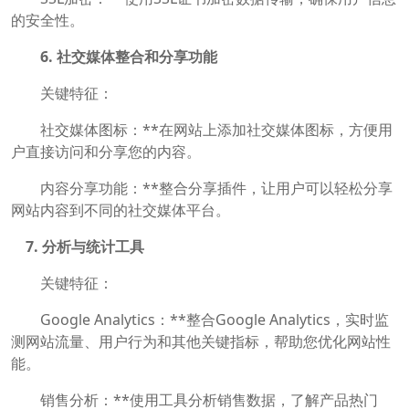
的安全性。
6. 社交媒体整合和分享功能
关键特征：
社交媒体图标：**在网站上添加社交媒体图标，方便用
户直接访问和分享您的内容。
内容分享功能：**整合分享插件，让用户可以轻松分享
网站内容到不同的社交媒体平台。
7. 分析与统计工具
关键特征：
Google Analytics：**整合Google Analytics，实时监
测网站流量、用户行为和其他关键指标，帮助您优化网站性
能。
销售分析：**使用工具分析销售数据，了解产品热门