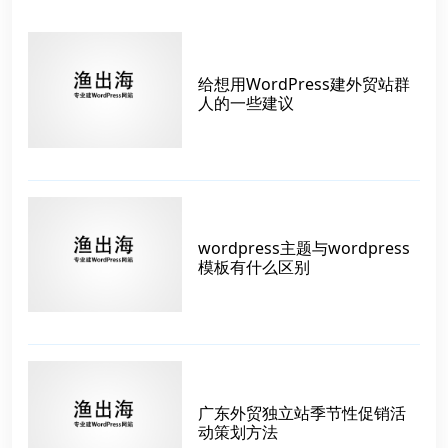
给想用WordPress建外贸站群
人的一些建议
wordpress主题与wordpress
模板有什么区别
广东外贸独立站季节性促销活
动策划方法