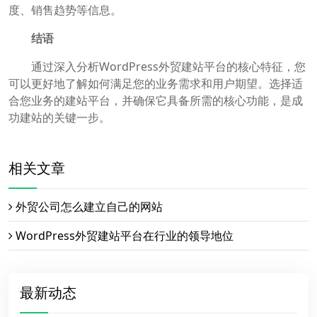
度、销售趋势等信息。
结语
通过深入分析WordPress外贸建站平台的核心特征，您
可以更好地了解如何满足您的业务需求和用户期望。选择适
合您业务的建站平台，并确保它具备所需的核心功能，是成
功建站的关键一步。
相关文章
外贸公司怎么建立自己的网站
WordPress外贸建站平台在行业的领导地位
最新动态