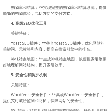
购物车和结算：**实现完整的购物车和结算系统，提供
顺畅的购物体验，包括方便的支付方式。
4. 高级SEO优化工具
关键特征：
Yoast SEO插件：**整合Yoast SEO插件，优化网站的
关键词、元标签和内容，提高在搜索引擎中的排名。
XML站点地图：**生成XML站点地图，以便搜索引擎更
好地理解网站结构，提升索引效率。
5. 安全性和防护机制
关键特征：
Wordfence安全插件：**集成Wordfence安全插件，
提供实时威胁监测和防护，保障网站的安全性。
SSL加密：**使用SSL证书加密数据传输，确保用户信息