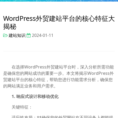
WordPress外贸建站平台的核心特征大
揭秘
建站知识
2024-01-11
在选择WordPress外贸建站平台时，深入分析所需功能
是确保您的网站成功的重要一步。本文将揭示WordPress外
贸建站平台的核心特征，帮助您进行功能需求分析，确保您
的网站满足业务和用户需求。
1. 响应式设计和移动优化
关键特征：
适应性布局：**确保您的外贸网站在不同设备上都能提