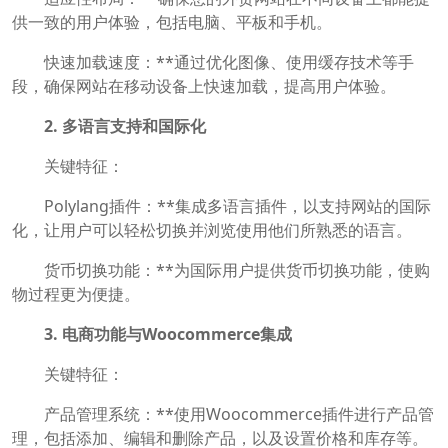
供一致的用户体验，包括电脑、平板和手机。
快速加载速度：**通过优化图像、使用缓存技术等手
段，确保网站在移动设备上快速加载，提高用户体验。
2. 多语言支持和国际化
关键特征：
Polylang插件：**集成多语言插件，以支持网站的国际
化，让用户可以轻松切换并浏览使用他们所熟悉的语言。
货币切换功能：**为国际用户提供货币切换功能，使购
物过程更为便捷。
3. 电商功能与Woocommerce集成
关键特征：
产品管理系统：**使用Woocommerce插件进行产品管
理，包括添加、编辑和删除产品，以及设置价格和库存等。