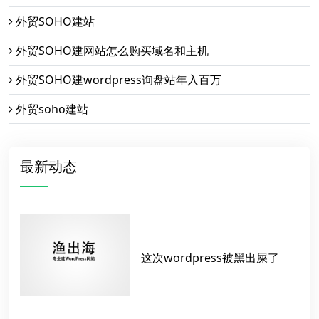
外贸SOHO建站
外贸SOHO建网站怎么购买域名和主机
外贸SOHO建wordpress询盘站年入百万
外贸soho建站
最新动态
这次wordpress被黑出屎了