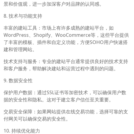
景和价值观，进一步加深客户对品牌的认同感。
8. 技术与功能支持
丰富的建站工具：市场上有许多成熟的建站平台，如
WordPress、Shopify、WooCommerce等，这些平台提供
了丰富的模板、插件和自定义功能，方便SOHO用户快速搭
建和管理网站。
技术支持与服务：专业的建站平台通常提供良好的技术支持
和客户服务，帮助解决建站和运营过程中遇到的问题。
9. 数据安全性
保护用户数据：通过SSL证书等加密技术，可以确保用户数
据的安全性和隐私。这对于建立客户信任至关重要。
交易安全保障：如果网站提供在线交易功能，选择可靠的支
付网关可以确保交易的安全性。
10. 持续优化能力