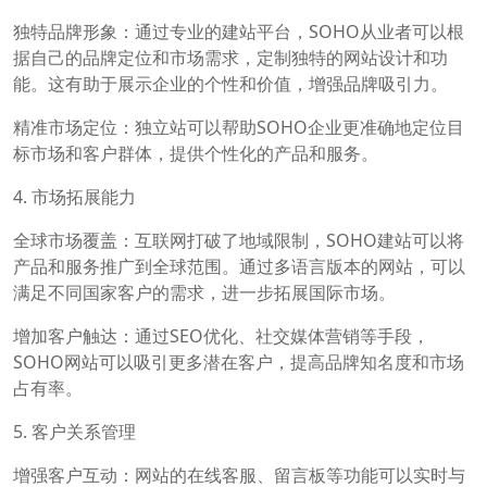
独特品牌形象：通过专业的建站平台，SOHO从业者可以根
据自己的品牌定位和市场需求，定制独特的网站设计和功
能。这有助于展示企业的个性和价值，增强品牌吸引力。
精准市场定位：独立站可以帮助SOHO企业更准确地定位目
标市场和客户群体，提供个性化的产品和服务。
4. 市场拓展能力
全球市场覆盖：互联网打破了地域限制，SOHO建站可以将
产品和服务推广到全球范围。通过多语言版本的网站，可以
满足不同国家客户的需求，进一步拓展国际市场。
增加客户触达：通过SEO优化、社交媒体营销等手段，
SOHO网站可以吸引更多潜在客户，提高品牌知名度和市场
占有率。
5. 客户关系管理
增强客户互动：网站的在线客服、留言板等功能可以实时与