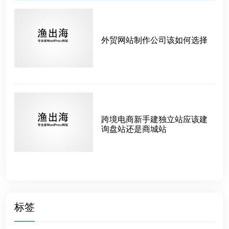
外贸网站制作公司该如何选择
跨境电商新手建独立站应该建
询盘站还是商城站
标签