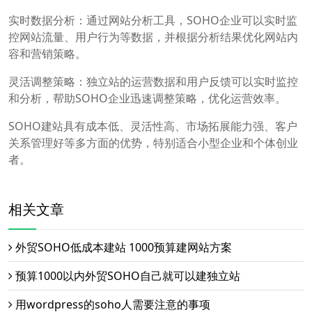
实时数据分析：通过网站分析工具，SOHO企业可以实时监
控网站流量、用户行为等数据，并根据分析结果优化网站内
容和营销策略。
灵活调整策略：独立站的运营数据和用户反馈可以实时监控
和分析，帮助SOHO企业迅速调整策略，优化运营效率。
SOHO建站具有成本低、灵活性高、市场拓展能力强、客户
关系管理好等多方面的优势，特别适合小型企业和个体创业
者。
相关文章
外贸SOHO低成本建站 1000预算建网站方案
预算1000以内外贸SOHO自己就可以建独立站
用wordpress的soho人需要注意的事项