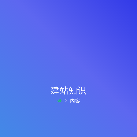
建站知识
内容