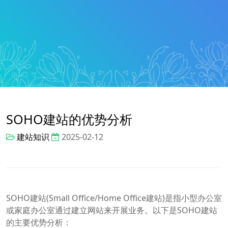
SOHO建站的优势分析
建站知识
2025-02-12
SOHO建站(Small Office/Home Office建站)是指小型办公室
或家庭办公室通过建立网站来开展业务。以下是SOHO建站
的主要优势分析：