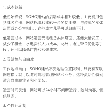
1. 成本效益
低初始投资：SOHO建站的启动成本相对较低，主要费用包
括域名注册、网站托管和建站平台的使用费。与传统的实体
店面或办公室相比，这些成本几乎可以忽略不计。
低运营成本：网站运营无需租赁实体店面、雇佣大量员工，
减少了租金、水电费和人力成本。此外，通过SEO优化等手
段，还可以降低广告和营销成本。
2. 灵活性与自由度
工作地点自由：SOHO建站不受地理位置限制，只要有互联
网连接，就可以随时随地管理网站和业务。这种灵活性特别
适合自由职业者和小团队。
运营时间灵活：网站可以24小时不间断运行，随时为客户提
供服务。
3. 个性化定制