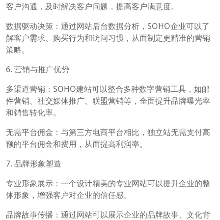
客户沟通，及时解决客户问题，提高客户满意度。
数据驱动决策：通过网站后台数据分析，SOHO企业可以了
解客户需求、购买行为和访问习惯，从而制定更精准的营销
策略。
6. 营销与推广优势
多渠道营销：SOHO建站可以整合多种数字营销工具，如邮
件营销、社交媒体推广、联盟营销等，全面提升品牌曝光率
和销售转化率。
无需平台佣金：与第三方电商平台相比，独立站无需支付高
额的平台佣金和费用，从而提高利润率。
7. 品牌形象塑造
专业形象展示：一个设计精美的专业网站可以提升企业的整
体形象，增强客户对企业的信任感。
品牌故事传播：通过网站可以展示企业的品牌故事、文化背