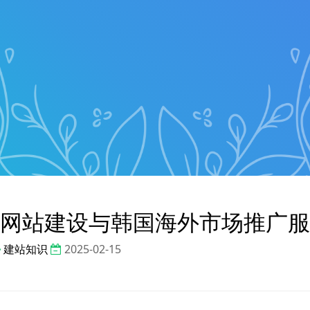
网站建设与韩国海外市场推广服
建站知识
2025-02-15