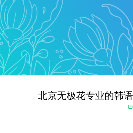
北京无极花专业的韩语