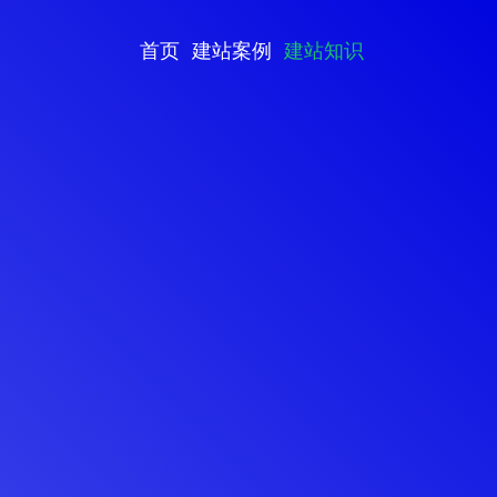
首页
建站案例
建站知识