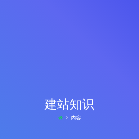
建站知识
内容