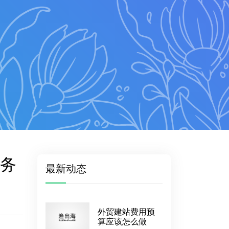
务
最新动态
外贸建站费用预
算应该怎么做