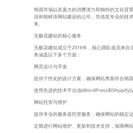
韩国市场以其庞大的消费潜力和独特的文化背
语和朝鲜语网站建设的公司，凭借其专业的技
务。
无极花建站的核心服务
无极花建站成立于2016年，核心团队成员来
务涵盖以下多个方面：
网页设计与开发
提供个性化的设计方案，确保网站界面符合韩
使用先进的技术平台(如WordPress和Shop
网站托管与维护
提供专业的服务器托管服务，确保网站的稳定
定期进行网站维护、更新和技术支持，保障网