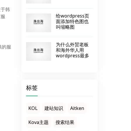
注于韩
给wordpress页
广服
面添加特色图也
叫缩略图
为什么外贸老板
供的服
和海外华人用
wordpress最多
标签
KOL
建站知识
Aitken
Kova主题
搜索结果