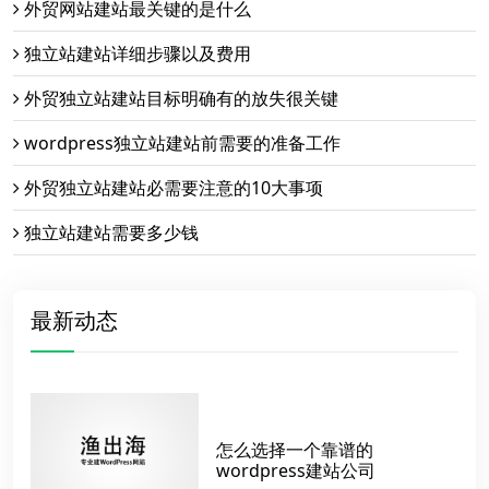
外贸网站建站最关键的是什么
独立站建站详细步骤以及费用
外贸独立站建站目标明确有的放失很关键
wordpress独立站建站前需要的准备工作
外贸独立站建站必需要注意的10大事项
独立站建站需要多少钱
最新动态
怎么选择一个靠谱的
wordpress建站公司