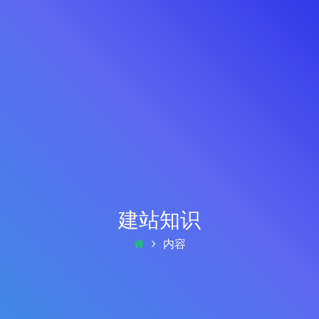
建站知识
内容