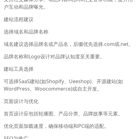
户互动和品牌曝光。
建站流程建议
选择域名和品牌名称
域名建议选择品牌名或产品名，后缀优先选择.com或.net。
品牌名称和Logo设计对品牌认知度至关重要。
建站工具选择
可选择SaaS建站(如Shopify、Ueeshop)、开源建站(如
WordPress、Woocommerce)或自主开发。
页面设计与优化
首页设计应包括轮播图、产品分类、品牌故事等元素。
优化页面加载速度，确保移动端和PC端的适配。
SEO与推广