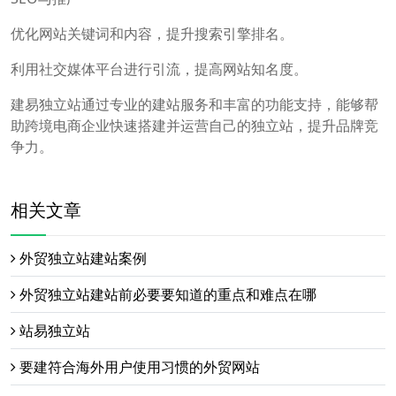
优化网站关键词和内容，提升搜索引擎排名。
利用社交媒体平台进行引流，提高网站知名度。
建易独立站通过专业的建站服务和丰富的功能支持，能够帮
助跨境电商企业快速搭建并运营自己的独立站，提升品牌竞
争力。
相关文章
外贸独立站建站案例
外贸独立站建站前必要要知道的重点和难点在哪
站易独立站
要建符合海外用户使用习惯的外贸网站