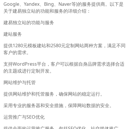
Google、Yandex、Bing、Naver等)的服务提供商。以下是
关于建易独立站的功能和服务的详细介绍：
建易独立站的功能与服务
建站服务
提供1280元模板建站和2580元定制网站两种方案，满足不同
客户的需求。
支持WordPress平台，客户可以根据自身品牌需求选择合适
的主题或进行定制开发。
网站维护与托管
提供网站维护和托管服务，确保网站的稳定运行。
采用专业的服务器和安全措施，保障网站数据的安全。
运营推广与SEO优化
提供全面的运营推广服务，包括SEO优化、社交媒体推广