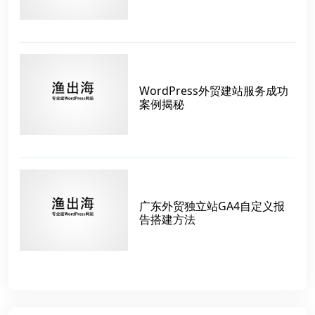
WordPress外贸建站服务成功
案例揭秘
广东外贸独立站GA4自定义报
告搭建方法