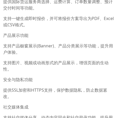
提供国际货运服务商选择、运费计算、订单数量调整、预计
交付时间等功能。
支持一键生成即时报价，并可将报价方案导出为PDF、Excel
或CSV格式。
产品展示功能
支持产品橱窗展示(Banner)、产品分类展示等功能，提升用
户体验。
支持图片、视频或动画形式的产品展示，增强页面的生动
性。
安全与隐私功能
提供SSL加密和HTTPS支持，保护数据隐私，防止数据篡
改。
社交媒体集成
支持社交媒体分享、动态内容同步和社交登录功能，提升用