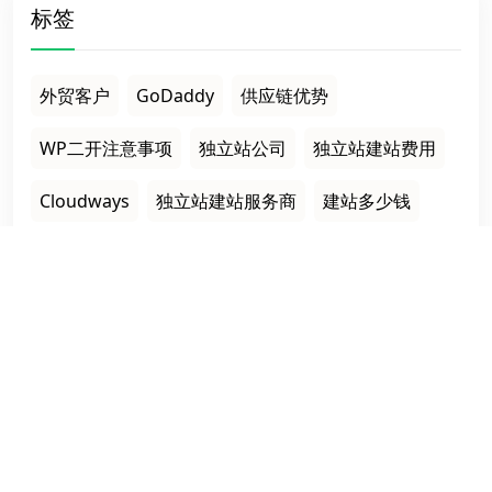
标签
外贸客户
GoDaddy
供应链优势
WP二开注意事项
独立站公司
独立站建站费用
Cloudways
独立站建站服务商
建站多少钱
全球交付
栏目导航