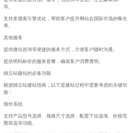
等。
支持多搜索引擎优化，帮助客户提升网站在国际市场的曝光
率。
其他服务
提供微信咨询等便捷的服务方式，方便客户随时沟通。
提供明码标价的服务套餐，确保客户消费透明。
独立站建站的必备功能
根据独立站建站指南，以下是建站过程中需要考虑的关键功
能：
报价系统
支持产品型号选择、规格尺寸选择、配置下拉选项、价格范
围筛选等功能。