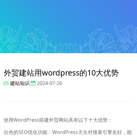
外贸建站用wordpress的10大优势
建站知识
2024-07-26
使用WordPress搭建外贸网站具有以下十大优势：
出色的SEO优化功能：WordPress天生对搜索引擎友好，能