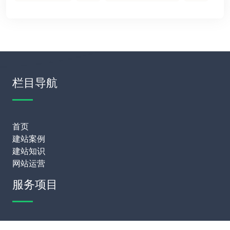
栏目导航
首页
建站案例
建站知识
网站运营
服务项目
模板建站