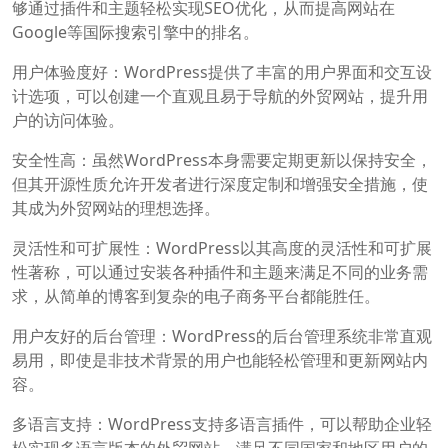
够通过插件和主题轻松实现SEO优化，从而提高网站在
Google等国际搜索引擎中的排名。
用户体验度好：WordPress提供了丰富的用户界面和交互设
计选项，可以创建一个直观且易于导航的外贸网站，提升用
户的访问体验。
安全性高：虽然WordPress本身需要定期更新以保持安全，
但其开源性质允许开发者进行深度定制和增强安全措施，使
其成为外贸网站的理想选择。
灵活性和可扩展性：WordPress以其高度的灵活性和可扩展
性著称，可以通过安装各种插件和主题来满足不同的业务需
求，从简单的博客到复杂的电子商务平台都能胜任。
用户友好的后台管理：WordPress的后台管理系统非常直观
易用，即使是非技术背景的用户也能轻松管理和更新网站内
容。
多语言支持：WordPress支持多语言插件，可以帮助企业轻
松实现多语言版本的外贸网站，满足不同国家和地区用户的