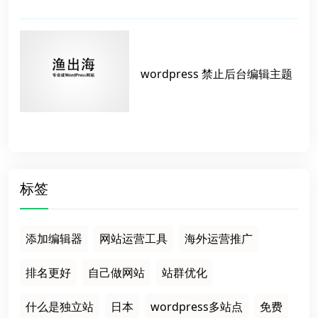
wordpress 禁止后台编辑主题
标签
添加编辑器
网站运营工具
海外运营推广
排名更好
自己做网站
站群优化
什么是独立站
日本
wordpress多站点
免费