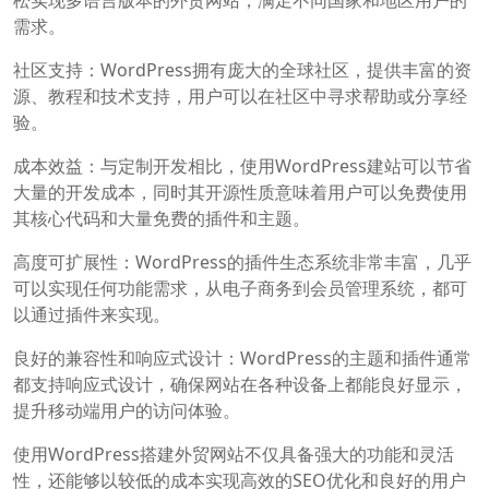
需求。
社区支持：WordPress拥有庞大的全球社区，提供丰富的资
源、教程和技术支持，用户可以在社区中寻求帮助或分享经
验。
成本效益：与定制开发相比，使用WordPress建站可以节省
大量的开发成本，同时其开源性质意味着用户可以免费使用
其核心代码和大量免费的插件和主题。
高度可扩展性：WordPress的插件生态系统非常丰富，几乎
可以实现任何功能需求，从电子商务到会员管理系统，都可
以通过插件来实现。
良好的兼容性和响应式设计：WordPress的主题和插件通常
都支持响应式设计，确保网站在各种设备上都能良好显示，
提升移动端用户的访问体验。
使用WordPress搭建外贸网站不仅具备强大的功能和灵活
性，还能够以较低的成本实现高效的SEO优化和良好的用户