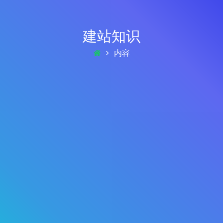
建站知识
内容