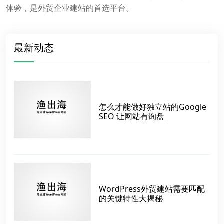
体验，是外贸企业建站的首选平台。
最新动态
怎么才能做好独立站的Google
SEO 让网站有询盘
WordPress外贸建站需要匹配
的关键特性大揭秘