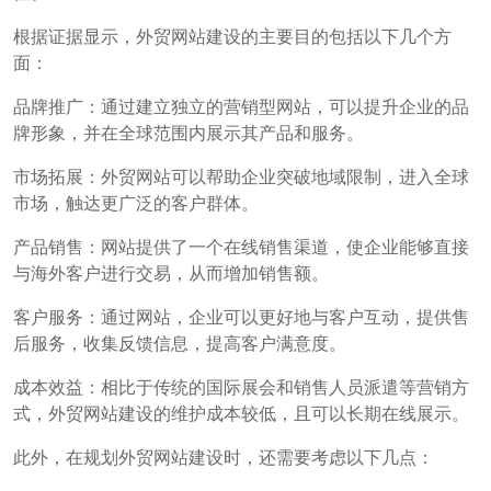
根据证据显示，外贸网站建设的主要目的包括以下几个方
面：
品牌推广：通过建立独立的营销型网站，可以提升企业的品
牌形象，并在全球范围内展示其产品和服务。
市场拓展：外贸网站可以帮助企业突破地域限制，进入全球
市场，触达更广泛的客户群体。
产品销售：网站提供了一个在线销售渠道，使企业能够直接
与海外客户进行交易，从而增加销售额。
客户服务：通过网站，企业可以更好地与客户互动，提供售
后服务，收集反馈信息，提高客户满意度。
成本效益：相比于传统的国际展会和销售人员派遣等营销方
式，外贸网站建设的维护成本较低，且可以长期在线展示。
此外，在规划外贸网站建设时，还需要考虑以下几点：