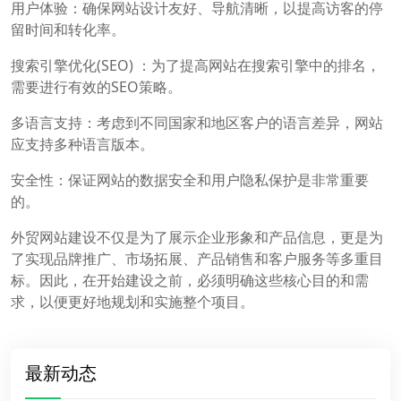
用户体验：确保网站设计友好、导航清晰，以提高访客的停
留时间和转化率。
搜索引擎优化(SEO) ：为了提高网站在搜索引擎中的排名，
需要进行有效的SEO策略。
多语言支持：考虑到不同国家和地区客户的语言差异，网站
应支持多种语言版本。
安全性：保证网站的数据安全和用户隐私保护是非常重要
的。
外贸网站建设不仅是为了展示企业形象和产品信息，更是为
了实现品牌推广、市场拓展、产品销售和客户服务等多重目
标。因此，在开始建设之前，必须明确这些核心目的和需
求，以便更好地规划和实施整个项目。
最新动态