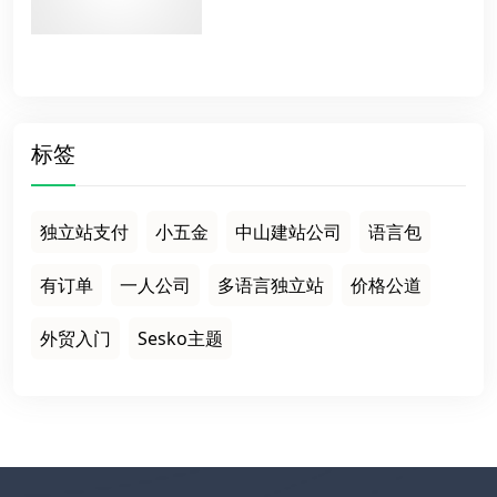
标签
独立站支付
小五金
中山建站公司
语言包
有订单
一人公司
多语言独立站
价格公道
外贸入门
Sesko主题