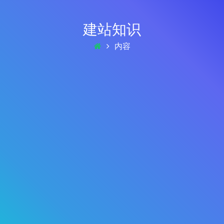
建站知识
内容