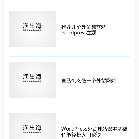
推荐几个外贸独立站
wordpress主题
自己怎么做一个外贸网站
WordPress外贸建站课零基础
也能轻松入门秘诀