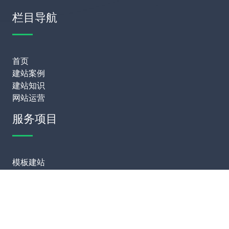
栏目导航
首页
建站案例
建站知识
网站运营
服务项目
模板建站
网站定制
网站维护
SEO优化