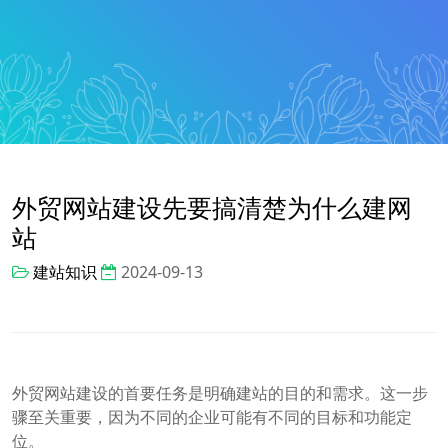
外贸网站建设先要搞清楚为什么建网
站
建站知识
2024-09-13
外贸网站建设的首要任务是明确建站的目的和需求。这一步
骤至关重要，因为不同的企业可能有不同的目标和功能定
位。