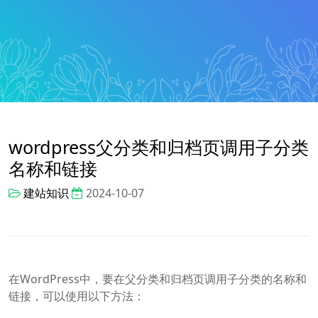
wordpress父分类和归档页调用子分类
名称和链接
建站知识
2024-10-07
在WordPress中，要在父分类和归档页调用子分类的名称和
链接，可以使用以下方法：