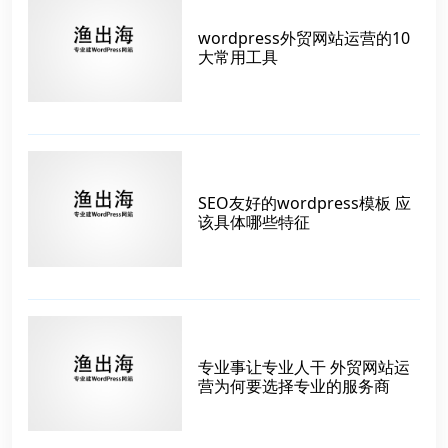
wordpress外贸网站运营的10
大常用工具
SEO友好的wordpress模板 应
该具体哪些特征
专业事让专业人干 外贸网站运
营为何要选择专业的服务商