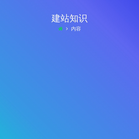
建站知识
内容