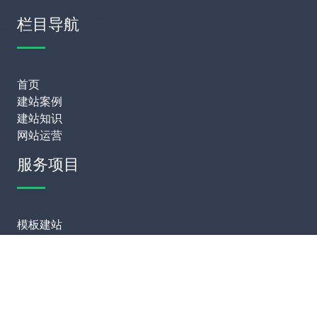
栏目导航
首页
建站案例
建站知识
网站运营
服务项目
模板建站
网站定制
网站维护
SEO优化