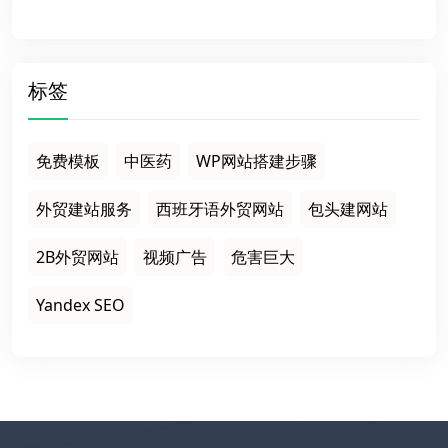
标签
免费模板
中医药
WP网站搭建步骤
外贸建站服务
西班牙语外贸网站
包头建网站
2B外贸网站
视频广告
危害巨大
Yandex SEO