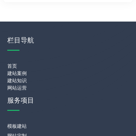
栏目导航
首页
建站案例
建站知识
网站运营
服务项目
模板建站
网站定制