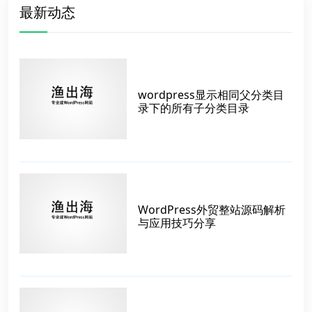
最新动态
wordpress显示相同父分类目
录下的所有子分类目录
WordPress外贸整站源码解析
与应用技巧分享