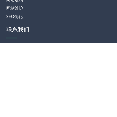
网站维护
SEO优化
联系我们