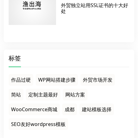
外贸独立站用SSL证书的十大好
处
标签
作品过硬
WP网站搭建步骤
外贸市场开发
简站
定制主题最好
网站方案
WooCommerce商城
成都
建站模板选择
SEO友好wordpress模板