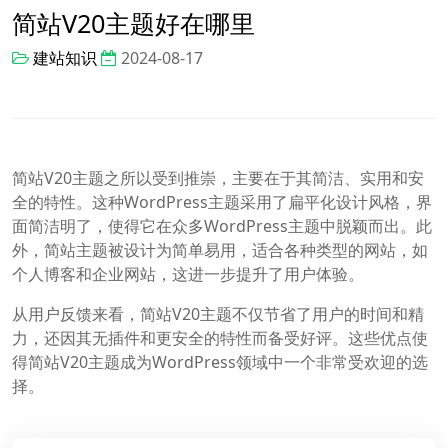
简站V20主题好在哪里
建站知识
2024-08-17
简站V20主题之所以受到推崇，主要在于其简洁、实用和安
全的特性。这种WordPress主题采用了扁平化设计风格，界
面简洁明了，使得它在众多WordPress主题中脱颖而出。此
外，简站主题被设计为简单易用，适合各种类型的网站，如
个人博客和企业网站，这进一步提升了用户体验。
从用户反馈来看，简站V20主题不仅节省了用户的时间和精
力，还因其无插件和更安全的特性而备受好评。这些优点使
得简站V20主题成为WordPress领域中一个非常受欢迎的选
择。