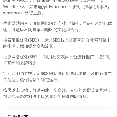
牌相关的域名，并选择适合外贸网站的平台或系统 ，如
WordPress，如果选择用wordpress系统，推荐使用简站
wordpress外贸主题。
优化网站内容：确保网站内容专业、清晰，并进行本地化优
化，以适应不同国家和地区的文化和语言。
搜索引擎优化(SEO) ：通过SEO技术提高网站在搜索引擎中
的排名，增加曝光率和流量。
社交网络优化(SNS) ：利用社交媒体平台进行推广，增加用
户互动和品牌曝光。
定期监测与维护：定期对网站进行监测和维护，及时解决异
常问题，确保网站的稳定运行。
按照以上步骤，可以构建一个高效、专业的外贸英文网站，
帮助包头新材料进出口贸易公司拓展国际市场。