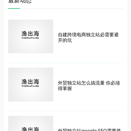
最新动态
自建跨境电商独立站必需要避
开的坑
外贸独立站怎么搞流量 你必须
得掌握
外贸独立站google SEO需要坚