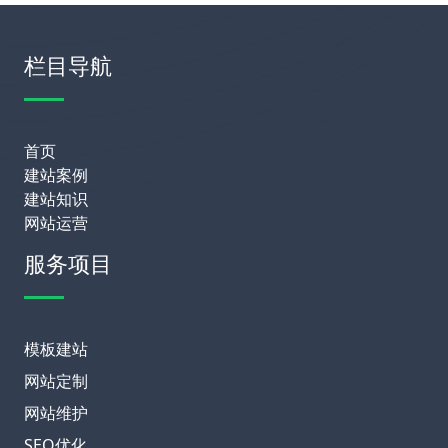
栏目导航
首页
建站案例
建站知识
网站运营
服务项目
模板建站
网站定制
网站维护
SEO优化