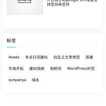
持坚持再坚持
标签
Avada
专业日语建站
自定义文章类型
搭建
市场开拓
建站指南
朝鲜语
WordPress外贸
xunpanya
域名