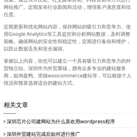
网站推广。定期发布行业新闻和活动，增强客户满意度和信
任度。
定期更新和优化网站内容，保持网站的吸引力和竞争力。使
用Google Analytics等工具监控和分析网站数据，及时调整
策略。确保网站的安全性和稳定性，定期进行备份和维护，
以防止数据丢失和安全漏洞。
掌握以上内容，你也可以建立一个具有吸引力和竞争力的外
贸独立站。深圳作为外贸重镇，拥有众多专业的建站服务
商，如询盘鸭、歪猫woocommerce建站等，可以根据个人
情况和预算选择适合的建站方式。
相关文章
深圳芯片公司建网站为什么喜欢用wordpress程序
深圳外贸建站完成后如何进行推广