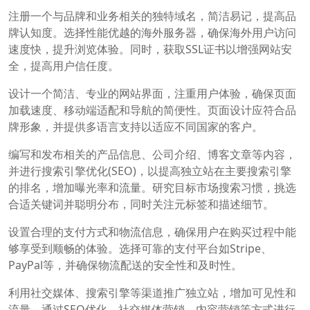
注册一个与品牌和业务相关的独特域名，简洁易记，提高品
牌认知度。选择性能优越的海外服务器，确保海外用户访问
速度快，提升浏览体验。同时，获取SSL证书以增强网站安
全，提高用户信任度。
设计一个简洁、专业的网站界面，注重用户体验，确保页面
加载速度、移动端适配和导航的简便性。页面设计应符合品
牌形象，并提供多语言支持以适应不同国家的客户。
编写和发布相关的产品信息、公司介绍、博客文章等内容，
并进行搜索引擎优化(SEO)，以提高独立站在主要搜索引擎
的排名，增加曝光率和流量。研究目标市场搜索习惯，挑选
合适关键词并聪明分布，同时关注元标签和描述细节。
设置合理的支付方式和物流信息，确保用户在购买过程中能
够享受到顺畅的体验。选择可靠的支付平台如Stripe、
PayPal等，并确保物流配送的安全性和及时性。
利用社交媒体、搜索引擎等渠道推广独立站，增加可见性和
流量。通过SEO优化、社交媒体营销、内容营销等方式进行