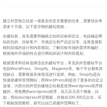
建立外贸独立站是一项复杂但至关重要的任务，需要综合考
虑多个方面。以下是详细的建站指南：
在建站前，首先需要明确独立站的目标和定位，包括确定网
站的目的、目标客户、市场定位和产品定位等。这将直接影
响到后续的设计和内容规划。了解目标市场的需求和偏好，
根据海外市场的特点进行网站的设计和内容规划。
根据需求和目标选择适合的建站平台，常见的外贸建站平台
包括WordPress、Shopify、Magento等。每个平台都有其
优缺点，需要根据具体情况进行选择。例如，Shopify适合
快速搭建和管理网站，而WordPress则提供了更多的自定义
选项，大部分的外贸自建独立站都是使用wordpress程序搭
建的，用免费的wordpress程序，花几百元买个模板，比
如，简站wordpress外贸模板，价格在200-300元左右，买
了模板按照教程，就可以自己搭建外贸网站了。