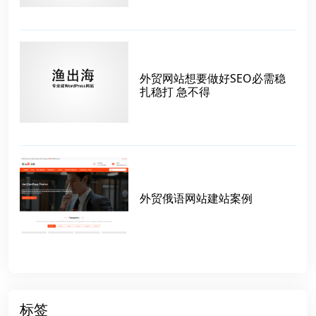
外贸网站想要做好SEO必需稳
扎稳打 急不得
外贸俄语网站建站案例
标签