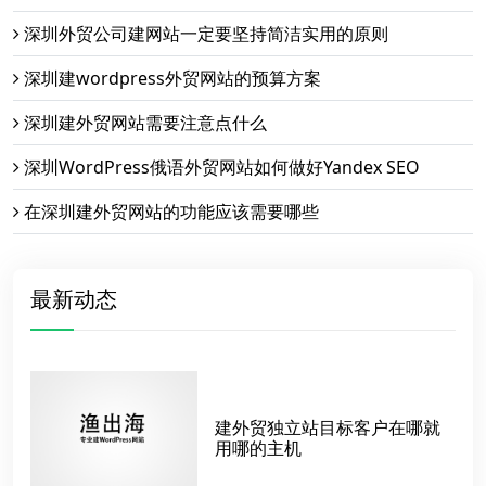
深圳外贸公司建网站一定要坚持简洁实用的原则
深圳建wordpress外贸网站的预算方案
深圳建外贸网站需要注意点什么
深圳WordPress俄语外贸网站如何做好Yandex SEO
在深圳建外贸网站的功能应该需要哪些
最新动态
建外贸独立站目标客户在哪就
用哪的主机