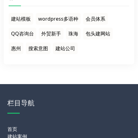
建站模板
wordpress多语种
会员体系
QQ咨询台
外贸新手
珠海
包头建网站
惠州
搜索意图
建站公司
栏目导航
首页
建站案例