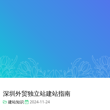
深圳外贸独立站建站指南
建站知识
2024-11-24