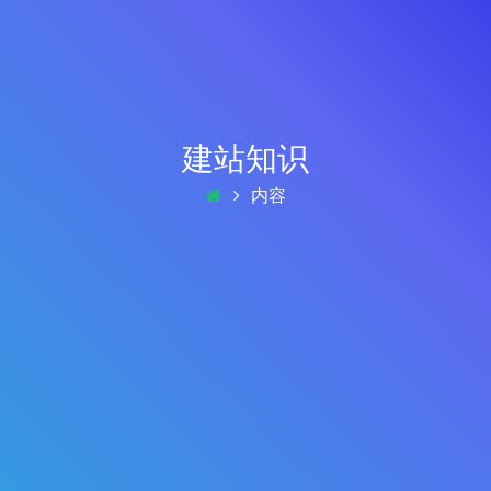
建站知识
内容