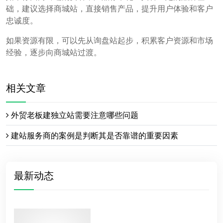
础，建议选择商城站，直接销售产品，提升用户体验和客户
忠诚度。
如果资源有限，可以先从询盘站起步，积累客户资源和市场
经验，逐步向商城站过渡。
相关文章
外贸老板建独立站需要注意哪些问题
建站服务商的案例是判断其是否靠谱的重要因素
最新动态