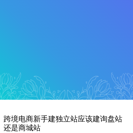
跨境电商新手建独立站应该建询盘站
还是商城站