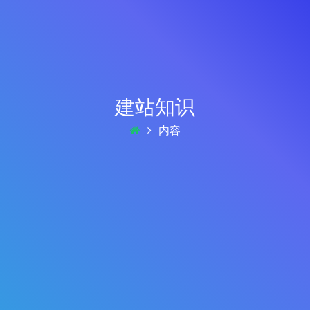
建站知识
内容