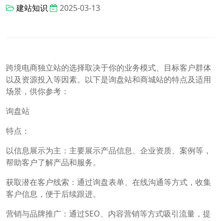
建站知识
2025-03-13
跨境电商独立站的选择取决于你的业务模式、目标客户群体
以及资源投入等因素。以下是询盘站和商城站的特点及适用
场景，供你参考：
询盘站
特点：
以信息展示为主：主要展示产品信息、企业资质、案例等，
帮助客户了解产品和服务。
获取潜在客户线索：通过询盘表单、在线沟通等方式，收集
客户信息，便于后续跟进。
营销与品牌推广：通过SEO、内容营销等方式吸引流量，提