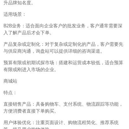
升品牌知名度。
适用场景：
B2B业务：适合面向企业客户的批发业务，客户通常需要深
入了解产品后才会下单。
产品复杂或定制化：对于复杂或定制化的产品，客户需要先
与供应商沟通，询盘站可以提供详细的咨询渠道。
预算有限或初期试探市场：搭建和运营成本较低，适合预算
有限或刚进入市场的企业。
商城站
特点：
直接销售产品：具备购物车、支付系统、物流跟踪等功能，
方便消费者直接下单购买。
用户体验优化：注重页面设计、购物流程简化、推荐系统