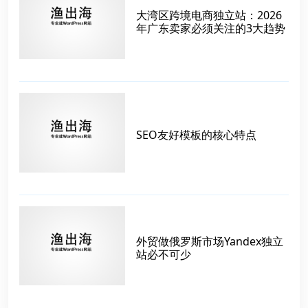
大湾区跨境电商独立站：2026
年广东卖家必须关注的3大趋势
SEO友好模板的核心特点
外贸做俄罗斯市场Yandex独立
站必不可少