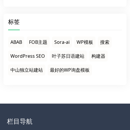
标签
ABAB
FOB主题
Sora-ai
WP模板
搜索
WordPress SEO
叶子苏日语建站
构建器
中山独立站建站
最好的WP询盘模板
栏目导航