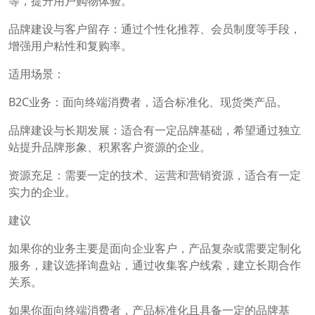
等，提升用户购物体验。
品牌建设与客户留存：通过个性化推荐、会员制度等手段，
增强用户粘性和复购率。
适用场景：
B2C业务：面向终端消费者，适合标准化、现货类产品。
品牌建设与长期发展：适合有一定品牌基础，希望通过独立
站提升品牌形象、积累客户资源的企业。
资源充足：需要一定的技术、运营和营销资源，适合有一定
实力的企业。
建议
如果你的业务主要是面向企业客户，产品复杂或需要定制化
服务，建议选择询盘站，通过收集客户线索，建立长期合作
关系。
如果你面向终端消费者，产品标准化且具备一定的品牌基