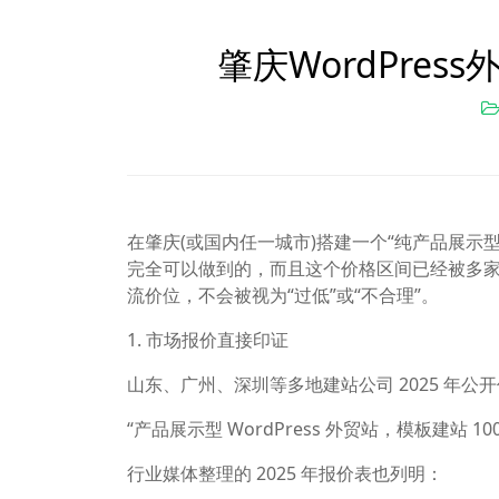
肇庆WordPress
在肇庆(或国内任一城市)搭建一个“纯产品展示型”的 
完全可以做到的，而且这个价格区间已经被多家服
流价位，不会被视为“过低”或“不合理”。
1. 市场报价直接印证
山东、广州、深圳等多地建站公司 2025 年公
“产品展示型 WordPress 外贸站，模板建站 1
行业媒体整理的 2025 年报价表也列明：