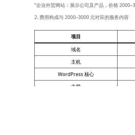
“企业外贸网站：展示公司及产品，价格 2000–30
2. 费用构成与 2000–3000 元对应的服务内容
项目
域名
主机
WordPress 核心
主题
页面制作
基础插件
上线培训/文档