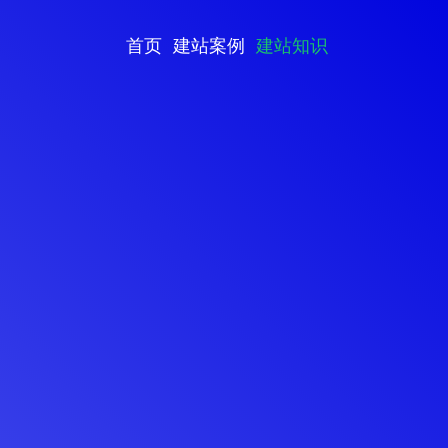
首页
建站案例
建站知识