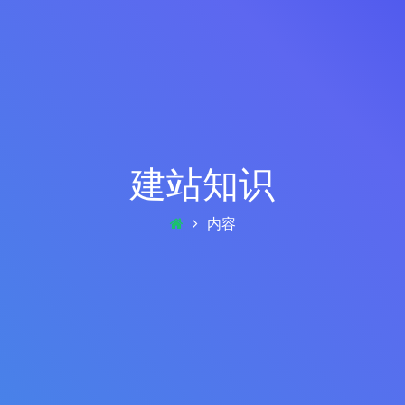
建站知识
内容