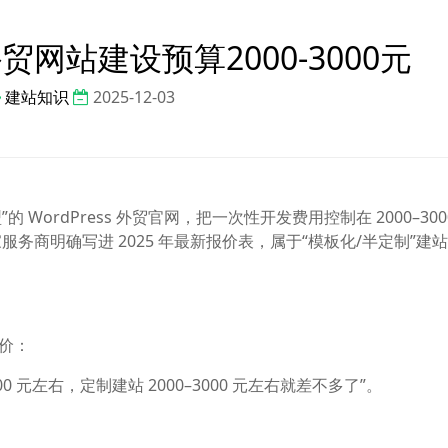
外贸网站建设预算2000-3000元
建站知识
2025-12-03
WordPress 外贸官网，把一次性开发费用控制在 2000–300
务商明确写进 2025 年最新报价表，属于“模板化/半定制”建
开价：
000 元左右，定制建站 2000–3000 元左右就差不多了”。