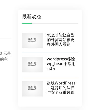
最新动态
怎么才能让自己
的外贸网站被更
多外国人看到
0 元是
wordpress移除
站的主
wp_head不常用
代码
盗版WordPress
主题背后的法律
与安全双重风险