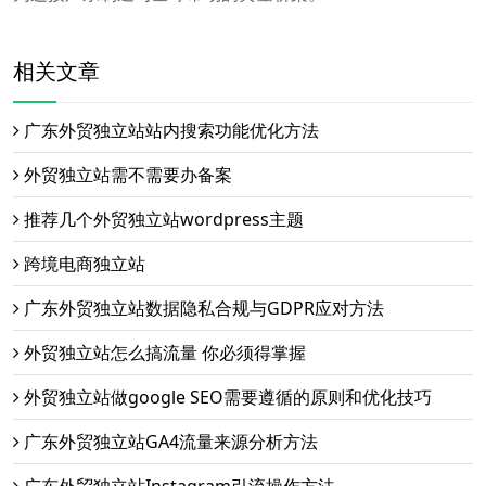
相关文章
广东外贸独立站站内搜索功能优化方法
外贸独立站需不需要办备案
推荐几个外贸独立站wordpress主题
跨境电商独立站
广东外贸独立站数据隐私合规与GDPR应对方法
外贸独立站怎么搞流量 你必须得掌握
外贸独立站做google SEO需要遵循的原则和优化技巧
广东外贸独立站GA4流量来源分析方法