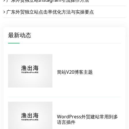
广东外贸独立站Instagram引流操作方法
广东外贸独立站点击率优化方法与实操要点
最新动态
简站V20博客主题
WordPress外贸建站常用到多
语言插件