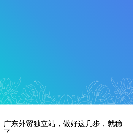
广东外贸独立站，做好这几步，就稳
了