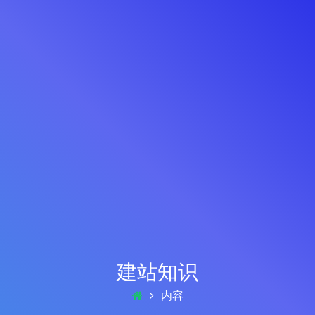
建站知识
内容