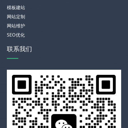
模板建站
网站定制
网站维护
SEO优化
联系我们