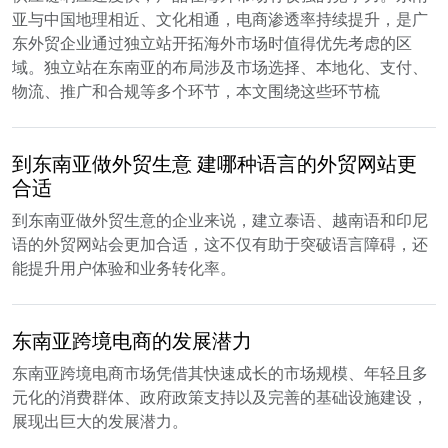
亚与中国地理相近、文化相通，电商渗透率持续提升，是广
东外贸企业通过独立站开拓海外市场时值得优先考虑的区
域。独立站在东南亚的布局涉及市场选择、本地化、支付、
物流、推广和合规等多个环节，本文围绕这些环节梳
到东南亚做外贸生意 建哪种语言的外贸网站更
合适
到东南亚做外贸生意的企业来说，建立泰语、越南语和印尼
语的外贸网站会更加合适，这不仅有助于突破语言障碍，还
能提升用户体验和业务转化率。
东南亚跨境电商的发展潜力
东南亚跨境电商市场凭借其快速成长的市场规模、年轻且多
元化的消费群体、政府政策支持以及完善的基础设施建设，
展现出巨大的发展潜力。