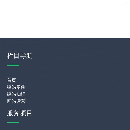
栏目导航
首页
建站案例
建站知识
网站运营
服务项目