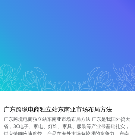
广东跨境电商独立站东南亚市场布局方法
广东跨境电商独立站东南亚市场布局方法 广东是我国外贸大
省，3C电子、家电、灯饰、家具、服装等产业带基础扎实，
供应链响应速度快，产品在海外市场有较强的竞争力。东南