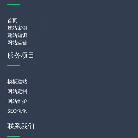
首页
建站案例
建站知识
网站运营
服务项目
模板建站
网站定制
网站维护
SEO优化
联系我们