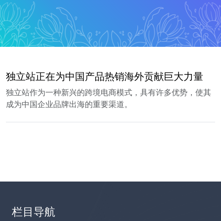
独立站正在为中国产品热销海外贡献巨大力量
独立站作为一种新兴的跨境电商模式，具有许多优势，使其
成为中国企业品牌出海的重要渠道。
栏目导航