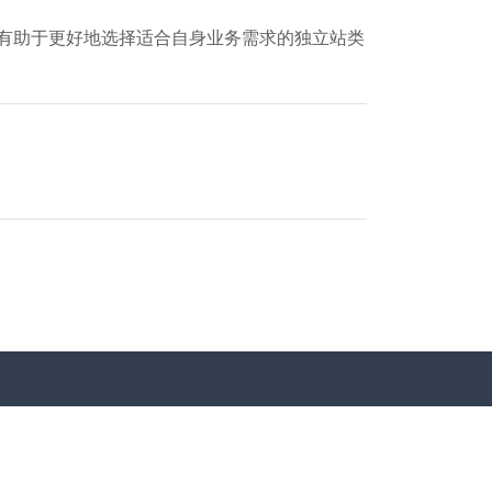
异有助于更好地选择适合自身业务需求的独立站类
联系我们