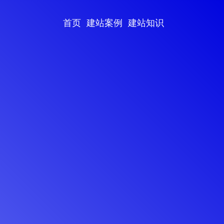
首页
建站案例
建站知识