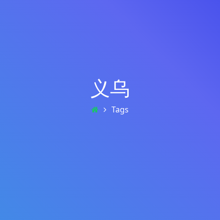
义乌
Tags