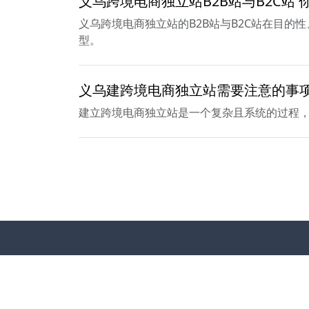
义乌跨境电商独立站B2B站与B2C站 
义乌跨境电商独立站的B2B站与B2C站在目
型。
义乌建跨境电商独立站需要注意的事
建立跨境电商独立站是一个复杂且系统的过程
栏目导航