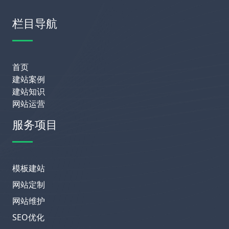
栏目导航
首页
建站案例
建站知识
网站运营
服务项目
模板建站
网站定制
网站维护
SEO优化