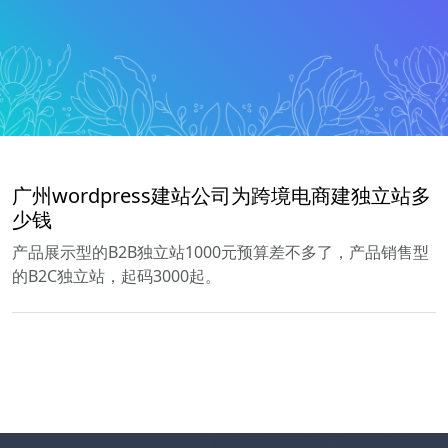
广州wordpress建站公司为跨境电商建独立站多
少钱
产品展示型的B2B独立站1000元预算差不多了，产品销售型
的B2C独立站，起码3000起。