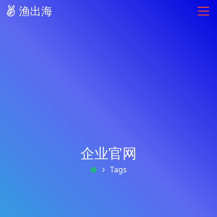
渔出海
企业官网
Tags