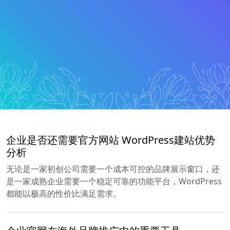
企业是否还需要官方网站 WordPress建站优势
分析
无论是一家初创公司需要一个成本可控的品牌展示窗口，还
是一家成熟企业需要一个稳定可靠的功能平台，WordPress
都能以极高的性价比满足需求。