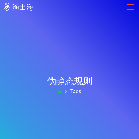
渔出海
伪静态规则
Tags