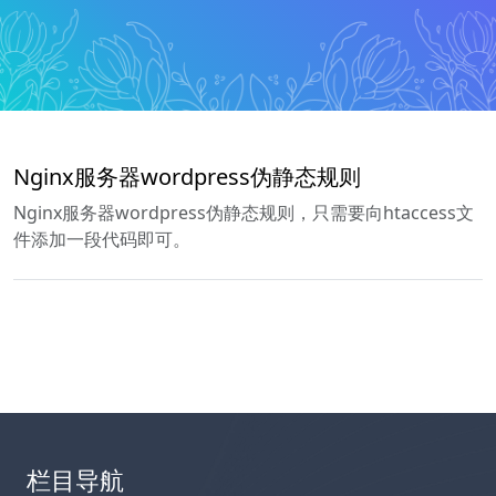
Nginx服务器wordpress伪静态规则
Nginx服务器wordpress伪静态规则，只需要向htaccess文
件添加一段代码即可。
栏目导航