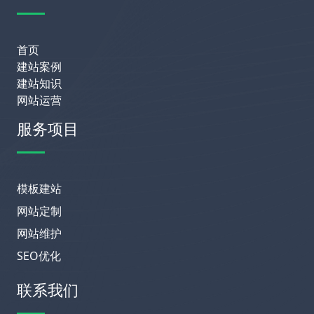
首页
建站案例
建站知识
网站运营
服务项目
模板建站
网站定制
网站维护
SEO优化
联系我们