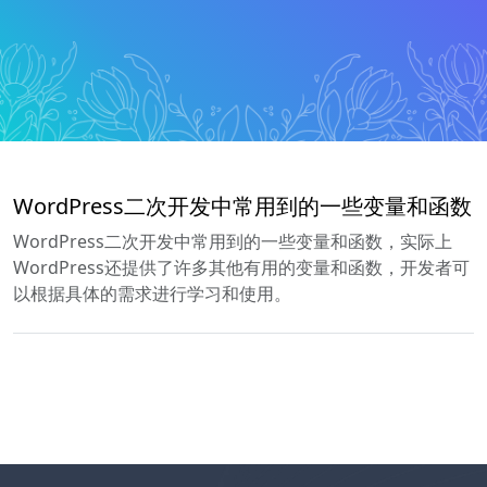
WordPress二次开发中常用到的一些变量和函数
WordPress二次开发中常用到的一些变量和函数，实际上
WordPress还提供了许多其他有用的变量和函数，开发者可
以根据具体的需求进行学习和使用。