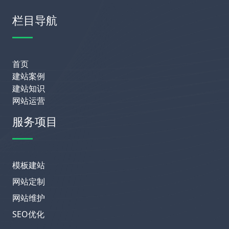
栏目导航
首页
建站案例
建站知识
网站运营
服务项目
模板建站
网站定制
网站维护
SEO优化