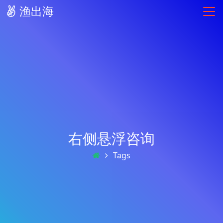
渔出海
右侧悬浮咨询
Tags