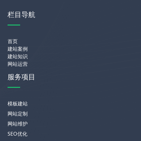
栏目导航
首页
建站案例
建站知识
网站运营
服务项目
模板建站
网站定制
网站维护
SEO优化