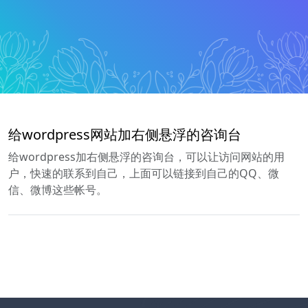
给wordpress网站加右侧悬浮的咨询台
给wordpress加右侧悬浮的咨询台，可以让访问网站的用
户，快速的联系到自己，上面可以链接到自己的QQ、微
信、微博这些帐号。