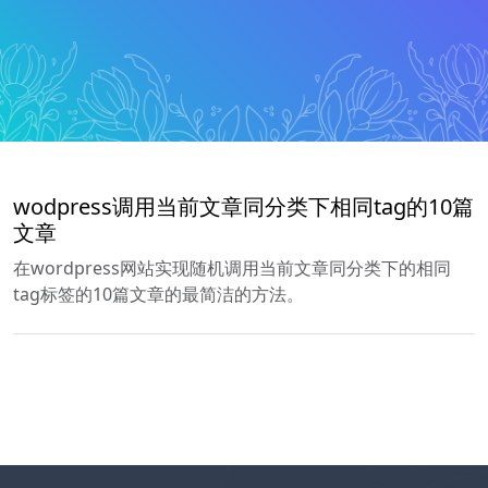
wodpress调用当前文章同分类下相同tag的10篇
文章
在wordpress网站实现随机调用当前文章同分类下的相同
tag标签的10篇文章的最简洁的方法。