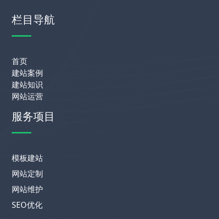
栏目导航
首页
建站案例
建站知识
网站运营
服务项目
模板建站
网站定制
网站维护
SEO优化