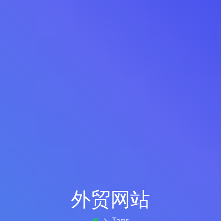
外贸网站
Tags