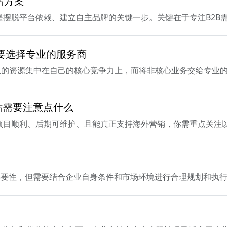
站方案
站，是摆脱平台依赖、建立自主品牌的关键一步。关键在于专注B2
要选择专业的服务商
限的资源集中在自己的核心竞争力上，而将非核心业务交给专业
网站需要注意点什么
确保项目顺利、后期可维护、且能真正支持海外营销，你需重点关注
必要性，但需要结合企业自身条件和市场环境进行合理规划和执