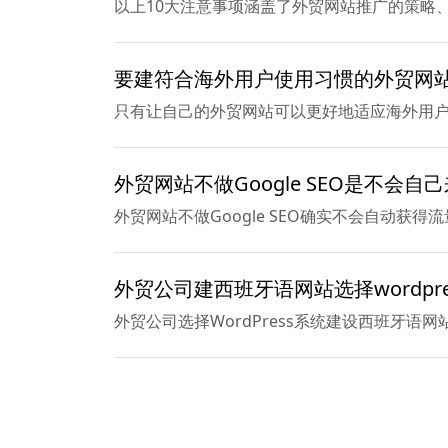
以上10大注意事项涵盖了外贸网站推广的策略
要建符合海外用户使用习惯的外贸网
只有让自己的外贸网站可以更好地适应海外用
外贸网站不做Google SEO是不会自
外贸网站不做Google SEO确实不会自动
外贸公司建西班牙语网站选择wordpr
外贸公司选择WordPress系统建设西班牙
到东南亚做外贸生意 建哪种语言的外
到东南亚做外贸生意的企业来说，建立泰语、