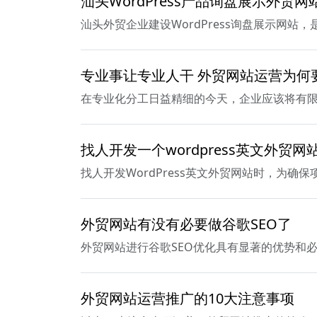
汕头WordPress产品询盘展示外贸网
汕头外贸企业建设WordPress询盘展示网
专业事让专业人干 外贸网站运营为何
在专业化分工日益精细的今天，企业应该将有
找人开发一个wordpress英文外贸
找人开发WordPress英文外贸网站时，为
外贸网站有没有必要做谷歌SEO了
外贸网站进行谷歌SEO优化具有显著的优势和
外贸网站运营推广的10大注意事项