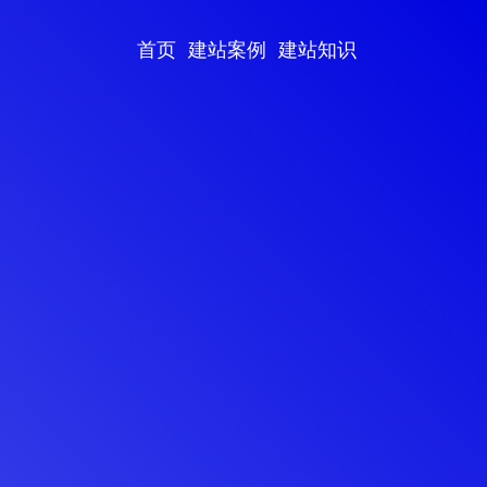
首页
建站案例
建站知识