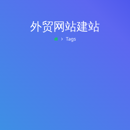
外贸网站建站
Tags