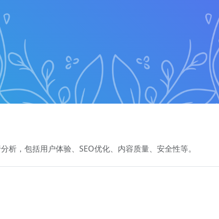
分析，包括用户体验、SEO优化、内容质量、安全性等。