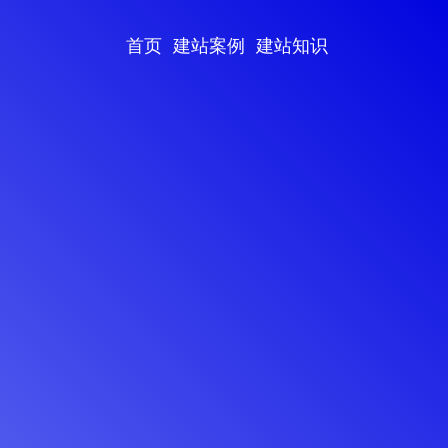
首页
建站案例
建站知识