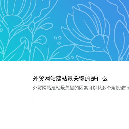
外贸网站建站最关键的是什么
外贸网站建站最关键的因素可以从多个角度进行