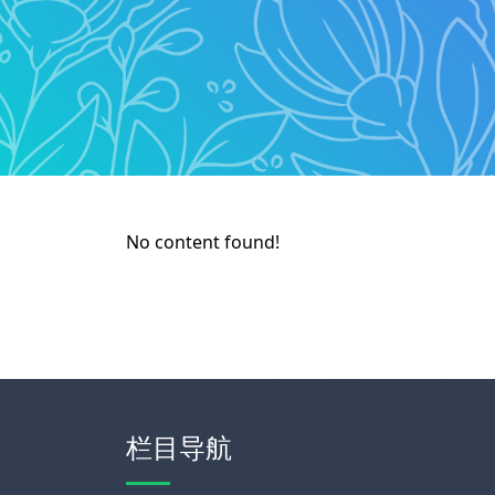
No content found!
栏目导航