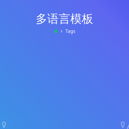
多语言模板
Tags