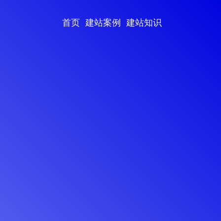
首页
建站案例
建站知识