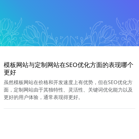
模板网站与定制网站在SEO优化方面的表现哪个
更好
虽然模板网站在价格和开发速度上有优势，但在SEO优化方
面，定制网站由于其独特性、灵活性、关键词优化能力以及
更好的用户体验，通常表现得更好。