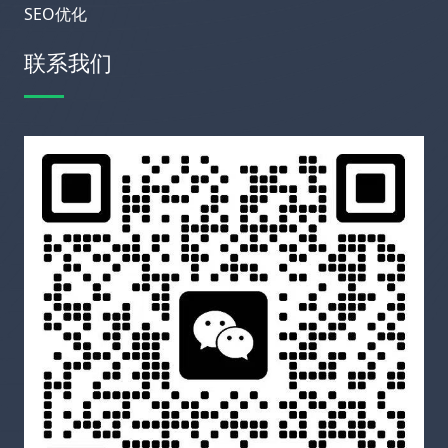
SEO优化
联系我们