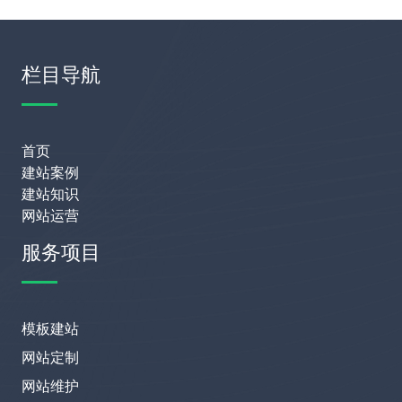
栏目导航
首页
建站案例
建站知识
网站运营
服务项目
模板建站
网站定制
网站维护